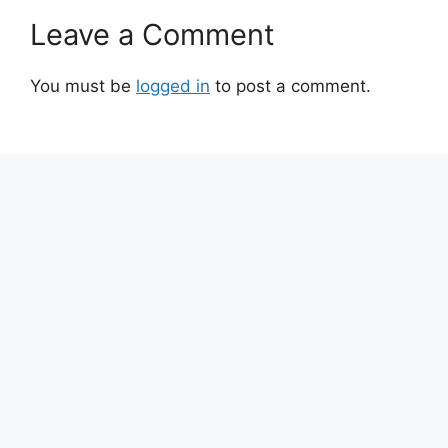
Leave a Comment
You must be
logged in
to post a comment.