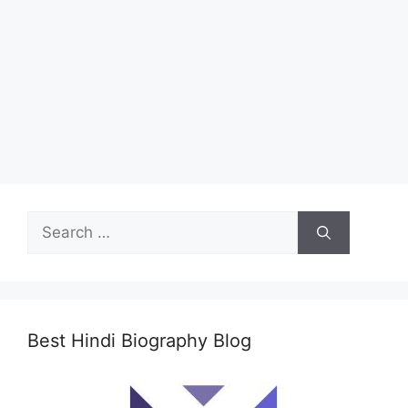
Search
for:
Best Hindi Biography Blog