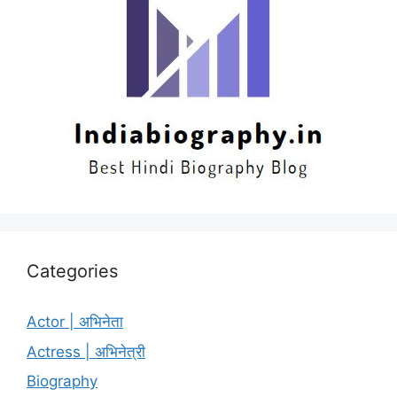
Categories
Actor | अभिनेता
Actress | अभिनेत्री
Biography