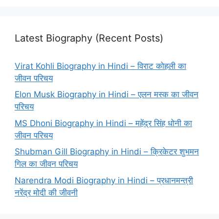
Latest Biography (Recent Posts)
Virat Kohli Biography in Hindi – विराट कोहली का
जीवन परिचय
Elon Musk Biography in Hindi – एलन मस्क का जीवन
परिचय
MS Dhoni Biography in Hindi – महेंद्र सिंह धोनी का
जीवन परिचय
Shubman Gill Biography in Hindi – क्रिकेटर शुभमन
गिल का जीवन परिचय
Narendra Modi Biography in Hindi – प्रधानमन्त्री
नरेंद्र मोदी की जीवनी