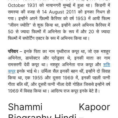
October 1931 को मायानगरी मुम्बई में हुआ था। किडनी में
समस्या की वजह से 14 August 2011 को इनका निधन हो
गया। इन्होंने अपने फ़िल्मी कैरियर को वर्ष 1953 में आयी फिल्म
“जीवन ज्योति” से शुरू किया था, इन्होंने अपने अभिनय कैरियर में
50 से ज्यादा फिल्मों में अभिनेता के रूप में और 20 से ज्यादा
फिल्मों में सपोर्टिंग एक्टर के रूप में अभिनय किया था।
परिवार
– इनके पिता का नाम पृथ्वीराज कपूर था, जो एक मशहूर
अभिनेता, डायरेक्टर और प्रोडूसर थे, इनकी माता का नाम
रामसरणी देवी कपूर था। मशहूर अभिनेता राज कपूर और
शशि
कपूर
इनके भाई थे। उर्मिला सैल इनकी बहन थीं, इन्होंने दो विवाह
किया था, एक 1955 और दूसरा 1969 में, इनकी पहली पत्नी
गीता बलि थीं, और दूसरी पत्नी नीला देवी गोहिल जिससे इन्होंने वर्ष
1969 में विवाह किया था। आदित्य राज कपूर इनके बेटे है।
Shammi Kapoor
Biography Hindi –