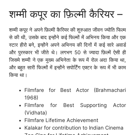
शम्मी कपूर का फ़िल्मी कैरियर –
शम्मी कपूर ने अपने फ़िल्मी कैरियर की शुरुआत जीवन ज्योति फिल्म
से की थी, उसके बाद इन्होंने कई फिल्मों में अभिनय किया और एक
स्टार हीरो बने, इन्होंने अपने अभिनय की दिनों में कई सारे अवार्ड
और पुरस्कार भी जीते थे। लगभग 50 से ज्यादा फ़िल्में ऐसी ही
जिसमे शम्मी ने एक मुख्य अभिनेता के रूप में रोल अदा किया था,
और बहुत सारी फिल्मों में इन्होंने सपोर्टिंग एक्टर के रूप में भी काम
किया था।
Filmfare for Best Actor (Brahmachari
1968)
Filmfare for Best Supporting Actor
(Vidhata)
Filmfare Lifetime Achievement
Kalakar for contribution to Indian Cinema