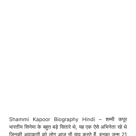
Shammi Kapoor Biography Hindi – शम्मी कपूर
भारतीय सिनेमा के बहुत बड़े सितारे थे, यह एक ऐसे अभिनेता रहे थे
जिनकी अदाकारी को लोग आज भी याद करते हैं, इनका जन्म 21