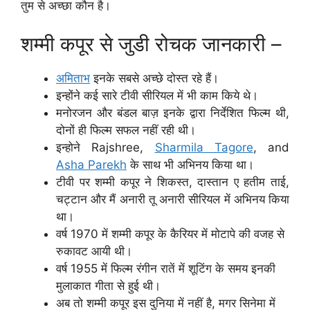
तुम से अच्छा कौन है।
शम्मी कपूर से जुडी रोचक जानकारी –
अमिताभ
इनके सबसे अच्छे दोस्त रहे हैं।
इन्होंने कई सारे टीवी सीरियल में भी काम किये थे।
मनोरजन और बंडल बाज़ इनके द्वारा निर्देशित फिल्म थी,
दोनों ही फिल्म सफल नहीं रही थी।
इन्होने Rajshree,
Sharmila Tagore
, and
Asha Parekh
के साथ भी अभिनय किया था।
टीवी पर शम्मी कपूर ने शिकस्त, दास्तान ए हतीम ताई,
चट्टान और मैं अनारी तू अनारी सीरियल में अभिनय किया
था।
वर्ष 1970 में शम्मी कपूर के कैरियर में मोटापे की वजह से
रुकावट आयी थी।
वर्ष 1955 में फिल्म रंगीन रातें में शूटिंग के समय इनकी
मुलाकात गीता से हुई थी।
अब तो शम्मी कपूर इस दुनिया में नहीं है, मगर सिनेमा में