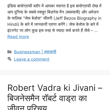
इंडिया बायोग्राफी ब्लॉग में आपका स्वागत है इस बायोग्राफी लेख में
आप दुनिया के सबसे मशहूर बिज़नेस मैन (ब्यवसायी) और अमेज़न
के मालिक “जेफ बेज़ोस” जीवनी (Jeff Bezos Biography in
Hindi) के बारे में जानकारी प्राप्त करेंगे। जेफ बेजोस के बारे में
इंटरनेट पर लोग कुछ इस तरह से ज्यादा सर्च करते हैं जैसे – …
Read more
Categories
Businessman | ब्यवसायी
Leave a comment
Robert Vadra ki Jivani –
बिजनेसमैन रॉबर्ट वाड्रा का
जीवन परिचय