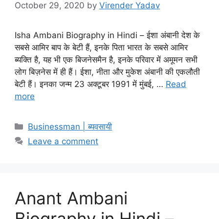
October 29, 2020
by
Virender Yadav
Isha Ambani Biography in Hindi – ईशा अंबानी देश के
सबसे आमिर बाप के बेटी हैं, इनके पिता भारत के सबसे आमिर
ब्यक्ति है, यह भी एक बिजनेसमैन है, इनके परिवार में अमूमन सभी
लोग बिज़नेस में ही हैं। ईशा, नीता और मुकेश अंबानी की एकलौती
बेटी हैं। इनका जन्म 23 अक्टूबर 1991 में मुंबई, …
Read
more
Categories
Businessman | ब्यवसायी
Leave a comment
Anant Ambani
Biography in Hindi –