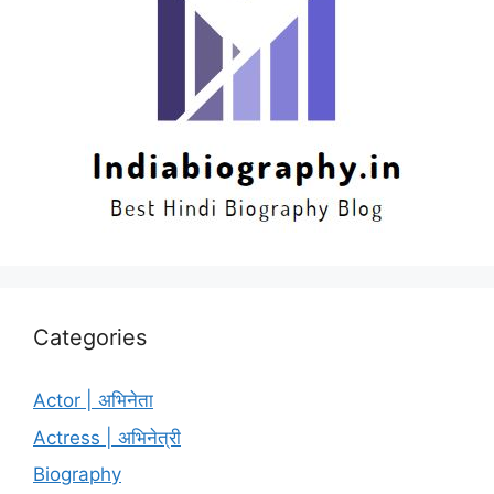
Categories
Actor | अभिनेता
Actress | अभिनेत्री
Biography