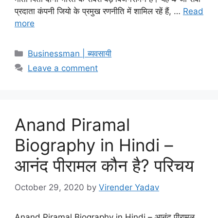
प्रदाता कंपनी जियो के प्रमुख रणनीति में शामिल रहें हैं, …
Read
more
Categories
Businessman | ब्यवसायी
Leave a comment
Anand Piramal
Biography in Hindi –
आनंद पीरामल कौन है? परिचय
October 29, 2020
by
Virender Yadav
Anand Piramal Biography in Hindi – आनंद पीरामल