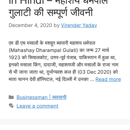
in Hindi – महाशय धर्मपाल
गुलाटी की सम्पूर्ण जीवनी
December 4, 2020
by
Virender Yadav
एम डी एच मसालों के मशहूर ब्यापारी महाशय धर्मपाल
(Mahashay Dharampal Gulati) का जन्म 27 मार्च
1923 को सियालकोट, उत्तर-पूर्व पंजाब, पाकिस्तान में हुआ था,
इनको मसाला किंग, दादाजी, महाशयजी और मसालों के राजा नाम
से भी जाना जाता था, दुर्भाग्यवश कल ही (03 Dec 2020) को
माता चानन देवी हॉस्पिटल, नई दिल्ली में उनका …
Read more
Categories
Businessman | ब्यवसायी
Leave a comment