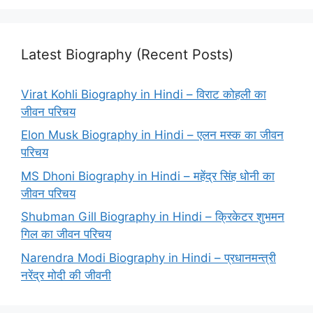
Latest Biography (Recent Posts)
Virat Kohli Biography in Hindi – विराट कोहली का
जीवन परिचय
Elon Musk Biography in Hindi – एलन मस्क का जीवन
परिचय
MS Dhoni Biography in Hindi – महेंद्र सिंह धोनी का
जीवन परिचय
Shubman Gill Biography in Hindi – क्रिकेटर शुभमन
गिल का जीवन परिचय
Narendra Modi Biography in Hindi – प्रधानमन्त्री
नरेंद्र मोदी की जीवनी