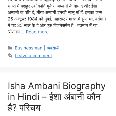
भारत में मशहूर उद्योगपति मुकेश अम्बानी के दामाद और ईशा
अम्बानी के पति हैं, नीता अम्बानी इनकी सासू माँ हैं, इनका जन्म
25 अक्टूबर 1984 को मुंबई, महाराष्ट्र भारत में हुआ था, वर्तमान
में यह 35 साल के है और एक बिजनेसमैन है। वर्तमान में यह
‘पीरामल …
Read more
Categories
Businessman | ब्यवसायी
Leave a comment
Isha Ambani Biography
in Hindi – ईशा अंबानी कौन
है? परिचय