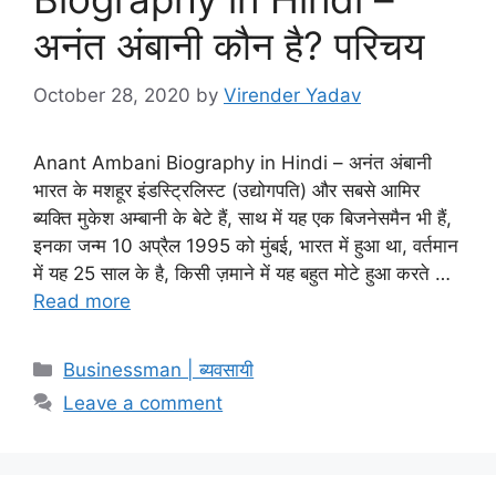
अनंत अंबानी कौन है? परिचय
October 28, 2020
by
Virender Yadav
Anant Ambani Biography in Hindi – अनंत अंबानी
भारत के मशहूर इंडस्ट्रिलिस्ट (उद्योगपति) और सबसे आमिर
ब्यक्ति मुकेश अम्बानी के बेटे हैं, साथ में यह एक बिजनेसमैन भी हैं,
इनका जन्म 10 अप्रैल 1995 को मुंबई, भारत में हुआ था, वर्तमान
में यह 25 साल के है, किसी ज़माने में यह बहुत मोटे हुआ करते …
Read more
Categories
Businessman | ब्यवसायी
Leave a comment