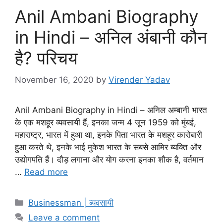
Anil Ambani Biography
in Hindi – अनिल अंबानी कौन
है? परिचय
November 16, 2020
by
Virender Yadav
Anil Ambani Biography in Hindi – अनिल अम्बानी भारत
के एक मशहूर व्यवसायी हैं, इनका जन्म 4 जून 1959 को मुंबई,
महाराष्ट्र, भारत में हुआ था, इनके पिता भारत के मशहूर कारोबारी
हुआ करते थे, इनके भाई मुकेश भारत के सबसे आमिर ब्यक्ति और
उद्योगपति हैं। दौड़ लगाना और योग करना इनका शौक है, वर्तमान
…
Read more
Categories
Businessman | ब्यवसायी
Leave a comment