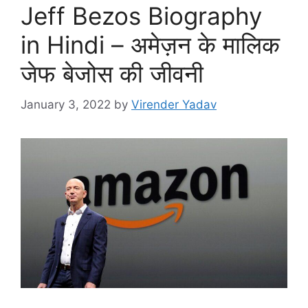
Jeff Bezos Biography
in Hindi – अमेज़न के मालिक
जेफ बेजोस की जीवनी
January 3, 2022
by
Virender Yadav