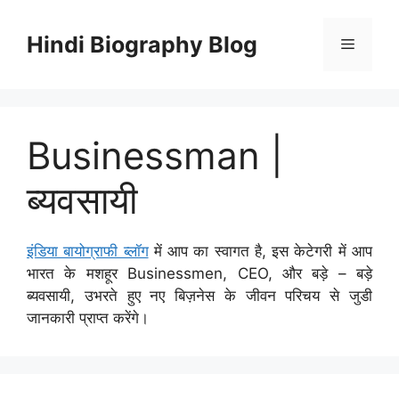
Skip
to
Hindi Biography Blog
Menu
content
Businessman |
ब्यवसायी
इंडिया बायोग्राफी ब्लॉग
में आप का स्वागत है, इस केटेगरी में आप
भारत के मशहूर Businessmen, CEO, और बड़े – बड़े
ब्यवसायी, उभरते हुए नए बिज़नेस के जीवन परिचय से जुडी
जानकारी प्राप्त करेंगे।