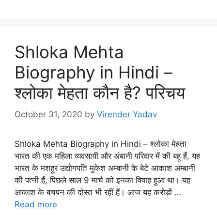
Shloka Mehta
Biography in Hindi –
श्लोका मेहता कौन है? परिचय
October 31, 2020
by
Virender Yadav
Shloka Mehta Biography in Hindi – श्लोका मेहता
भारत की एक महिला व्यवसायी और अंबानी परिवार में की बहू हैं, यह
भारत के मशहूर उद्योगपति मुकेश अम्बानी के बेटे आकाश अम्बानी
की पत्नी हैं, पिछले साल 9 मार्च को इनका विवाह हुआ था। यह
आकाश के बचपन की दोस्त भी रहीं हैं। आज यह करोड़ों …
Read more