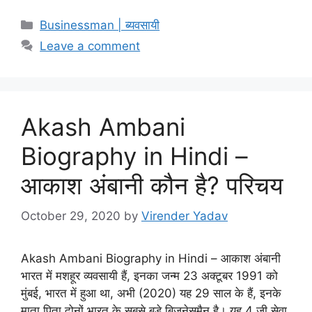
Categories
Businessman | ब्यवसायी
Leave a comment
Akash Ambani
Biography in Hindi –
आकाश अंबानी कौन है? परिचय
October 29, 2020
by
Virender Yadav
Akash Ambani Biography in Hindi – आकाश अंबानी
भारत में मशहूर व्यवसायी हैं, इनका जन्म 23 अक्टूबर 1991 को
मुंबई, भारत में हुआ था, अभी (2020) यह 29 साल के हैं, इनके
माता पिता दोनों भारत के सबसे बड़े बिजनेसमैन है। यह 4 जी सेवा