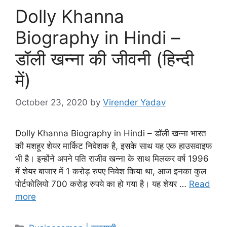
Dolly Khanna
Biography in Hindi –
डॉली खन्ना की जीवनी (हिन्दी
में)
October 23, 2020
by
Virender Yadav
Dolly Khanna Biography in Hindi – डॉली खन्ना भारत
की मशहूर शेयर मार्किट निवेशक है, इसके साथ यह एक हाउसवाइफ
भी है। इन्होंने अपने पति राजीव खन्ना के साथ मिलकर वर्ष 1996
में शेयर बाजार में 1 करोड़ रुपए निवेश किया था, आज इनका कुल
पोर्टफोलियो 700 करोड़ रुपये का हो गया है। यह शेयर …
Read
more
Categories