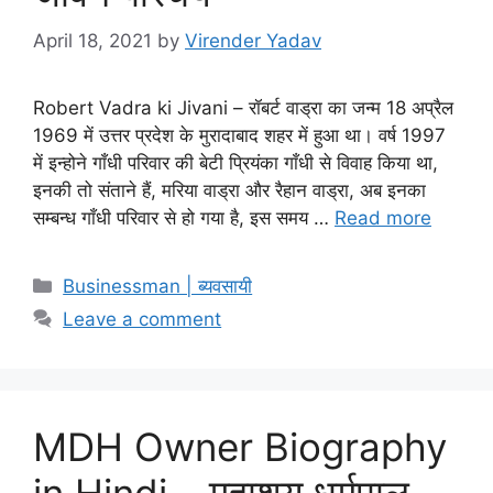
April 18, 2021
by
Virender Yadav
Robert Vadra ki Jivani – रॉबर्ट वाड्रा का जन्म 18 अप्रैल
1969 में उत्तर प्रदेश के मुरादाबाद शहर में हुआ था। वर्ष 1997
में इन्होने गाँधी परिवार की बेटी प्रियंका गाँधी से विवाह किया था,
इनकी तो संताने हैं, मरिया वाड्रा और रैहान वाड्रा, अब इनका
सम्बन्ध गाँधी परिवार से हो गया है, इस समय …
Read more
Categories
Businessman | ब्यवसायी
Leave a comment
MDH Owner Biography