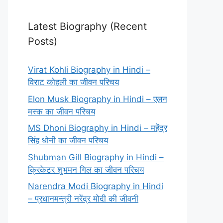
Latest Biography (Recent
Posts)
Virat Kohli Biography in Hindi –
विराट कोहली का जीवन परिचय
Elon Musk Biography in Hindi – एलन
मस्क का जीवन परिचय
MS Dhoni Biography in Hindi – महेंद्र
सिंह धोनी का जीवन परिचय
Shubman Gill Biography in Hindi –
क्रिकेटर शुभमन गिल का जीवन परिचय
Narendra Modi Biography in Hindi
– प्रधानमन्त्री नरेंद्र मोदी की जीवनी