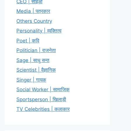
CEO | सीईओ
Media | पत्रकार
Others Country
Personality | व्यक्तित्व
Poet | कवि
Politician | राजनेता
Sage | साधु सन्त
Scientist | वैज्ञानिक
Singer | गायक
Social Worker | सामाजिक
Sportsperson | खिलाड़ी
TV Celebrities | कलाकार