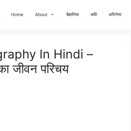
Home
About
बैज्ञानिक
कवि
अभिनेता
raphy In Hindi –
का जीवन परिचय