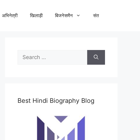
अभिनेत्री
खिलाड़ी
बिजनेसमैन
संत
Search
for:
Best Hindi Biography Blog