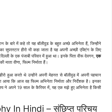
े में कहे तो यह बॉलीवुड के बहुत अच्छे अभिनेता हैं, जिन्होंने
 का सुपरस्टार हीरो भी कहा जाता है यह अपनी अच्छी एक्टिंग के लिए
िल्‍ली के एक पंजाबी परिवार में हुआ था। इनके पिता वीरू देवगन,
एक
नकी माता वीणा, फिल्म निर्माता हैं।
 हुआ करते थे उन्होंने अपनी मेहनत से बॉलीवुड में अपनी पहचान
ा आया कि आज वह फिल्म अभिनेता निर्माता और निर्देशक है। इनका
य ने अपने 19 साल के कैरियर में, यह एक मझे हुए अभिनेता है किसी
 In Hindi – संछिप्त परिचय