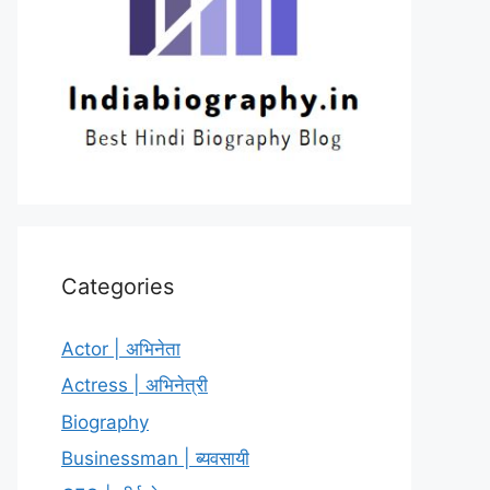
Categories
Actor | अभिनेता
Actress | अभिनेत्री
Biography
Businessman | ब्यवसायी