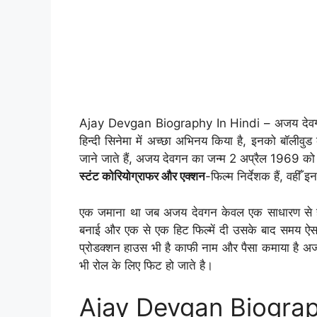
Ajay Devgan Biography In Hindi – अजय देवगन के बार
हिन्दी सिनेमा में अच्छा अभिनय किया है, इनको बॉलीवुड
जाने जाते हैं, अजय देवगन का जन्म 2 अप्रैल 1969 को द
स्टंट कोरियोग्राफर और एक्शन
-फिल्म निर्देशक हैं, वहीँ इ
एक जमाना था जब अजय देवगन केवल एक साधारण से हीरो
बनाई और एक से एक हिट फिल्में दी उसके बाद समय ऐस
प्रोडक्शन हाउस भी है काफी नाम और पैसा कमाया है अज
भी रोल के लिए फिट हो जाते है।
Ajay Devgan Biography