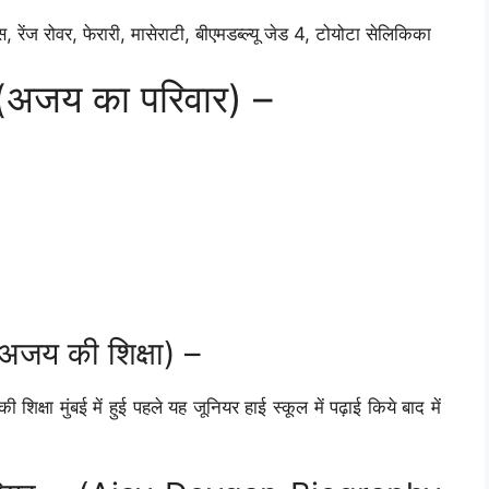
, रेंज रोवर, फेरारी, मासेराटी, बीएमडब्ल्यू जेड 4, टोयोटा सेलिकिका
अजय का परिवार) –
य की शिक्षा) –
िक्षा मुंबई में हुई पहले यह जूनियर हाई स्कूल में पढ़ाई किये बाद में