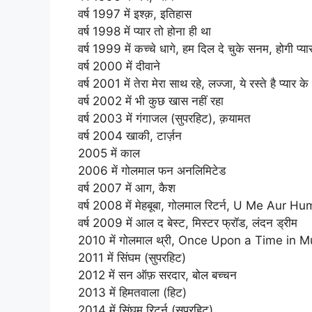
वर्ष 1997 में इश्क़, इतिहास
वर्ष 1998 में प्यार तो होना ही था
वर्ष 1999 में कच्चे धागे, हम दिल दे चुके सनम, होगी प्य
वर्ष 2000 में दीवाने
वर्ष 2001 में तेरा मेरा साथ रहे, लज्जा, ये रस्ते है प्यार के
वर्ष 2002 में भी कुछ खास नहीं रहा
वर्ष 2003 में गंगाजल (सुपरहिट), क़यामत
वर्ष 2004 खाकी, टार्ज़न
2005 में काल
2006 में गोलमाल फन अनलिमिटेड
वर्ष 2007 में आग, कैश
वर्ष 2008 में मेहबूबा, गोलमाल रिटर्न, U Me Aur Hum,
वर्ष 2009 में आल द बेस्ट, मिस्टर फ्रॉड, लंदन ड्रीम
2010 में गोलमाल थ्री, Once Upon a Time in 
2011 में सिंघम (सुपरहिट)
2012 में सन ऑफ़ सरदार, बोल बच्चन
2013 में हिमतवाला (हिट)
2014 में सिंघम रिटर्न (सुपरहिट)