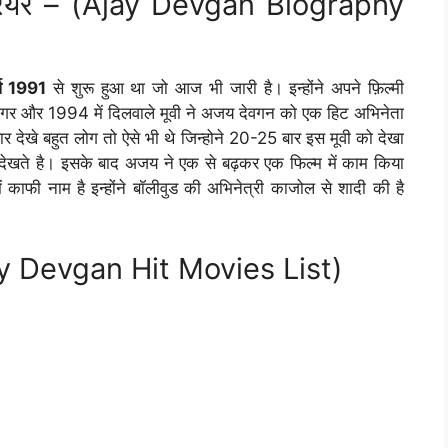
रियर – (Ajay Devgan Biography
र्ष 1991
से शुरू हुआ था जो आज भी जारी है। इन्होंने अपने फ़िल्मी
ं जिगर और 1994 में दिलवाले मूवी ने अजय देवगन को एक हिट अभिनेता
 देखे बहुत लोग तो ऐसे भी थे जिन्होने 20-25 बार इस मूवी को देखा
ेखते है। इसके बाद अजय ने एक से बढ़कर एक फिल्म में काम किया
ाफी नाम है इन्होंने बॉलीवुड की अभिनेत्री काजोल से शादी की है
Ajay Devgan Hit Movies List)