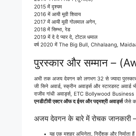
2015 में दृश्यम
2016 में आयी मूवी शिवाय
2017 में आयी मूवी गोलमाल अगेन,
2018 में सिम्भा, रेड
2019 में दे दे प्यार दे, टोटल धमाल
वर्ष 2020 में The Big Bull, Chhalaang, Mai
पुरस्‍कार और सम्मान – (
अभी तक अजय देवगन को लगभग 32 से ज्यादा पुरस्कार 
जी सिने अवार्ड, स्क्रीन अवार्ड्स और स्टारडस्ट अवार्ड
राजीव गांधी अवार्ड्स, ETC Bollywood Busines
एनडीटीवी एक्टर ऑफ द ईयर और पद्मश्री अवार्ड्स
जैसे क
अजय देवगन के बारे में रोचक जानका
यह एक मशहूर अभिनेता, निर्देशक और निर्माता हैं