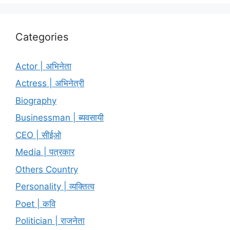
Categories
Actor | अभिनेता
Actress | अभिनेत्री
Biography
Businessman | ब्यवसायी
CEO | सीईओ
Media | पत्रकार
Others Country
Personality | व्यक्तित्व
Poet | कवि
Politician | राजनेता