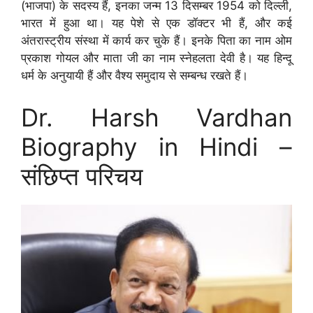
(भाजपा) के सदस्य हैं, इनका जन्म 13 दिसम्बर 1954 को दिल्ली,
भारत में हुआ था। यह पेशे से एक डॉक्टर भी हैं, और कई
अंतरास्ट्रीय संस्था में कार्य कर चुके हैं। इनके पिता का नाम ओम
प्रकाश गोयल और माता जी का नाम स्नेहलता देवी है। यह हिन्दू
धर्म के अनुयायी हैं और वैश्य समुदाय से सम्बन्ध रखते हैं।
Dr. Harsh Vardhan
Biography in Hindi –
संछिप्त परिचय