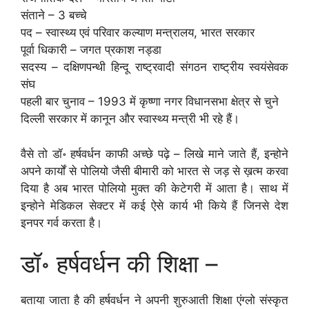
संताने – 3 बच्चे
पद – स्वास्थ्य एवं परिवार कल्याण मन्त्रालय, भारत सरकार
पूर्वा धिकारी – जगत प्रकाश नड्डा
सदस्य – दक्षिणपन्थी हिन्दू राष्ट्रवादी संगठन राष्ट्रीय स्वयंसेवक
संघ
पहली बार चुनाव – 1993 में कृष्णा नगर विधानसभा क्षेत्र से चुने
दिल्ली सरकार में कानून और स्वास्थ्य मन्त्री भी रहे हैं।
वैसे तो डॉ॰ हर्षवर्धन काफी अच्छे पढ़े – लिखे माने जाते हैं, इन्होने
अपने कार्यों से पोलियो जैसी बीमारी को भारत से जड़ से ख़त्म करवा
दिया है अब भारत पोलियो मुक्त की केटेगरी में आता है। साथ में
इन्होने मेडिकल सेक्टर में कई ऐसे कार्य भी किये हैं जिनसे देश
इनपर गर्व करता है।
डॉ॰ हर्षवर्धन की शिक्षा –
बताया जाता है की हर्षवर्धन ने अपनी शुरुआती शिक्षा एंग्लो संस्कृत