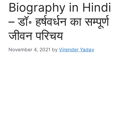
Biography in Hindi
– डॉ॰ हर्षवर्धन का सम्पूर्ण
जीवन परिचय
November 4, 2021
by
Virender Yadav