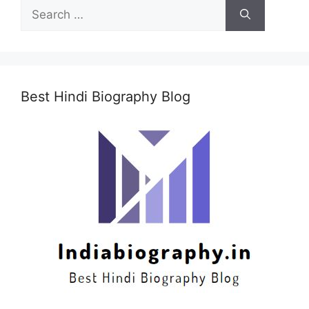
Search
for:
Best Hindi Biography Blog