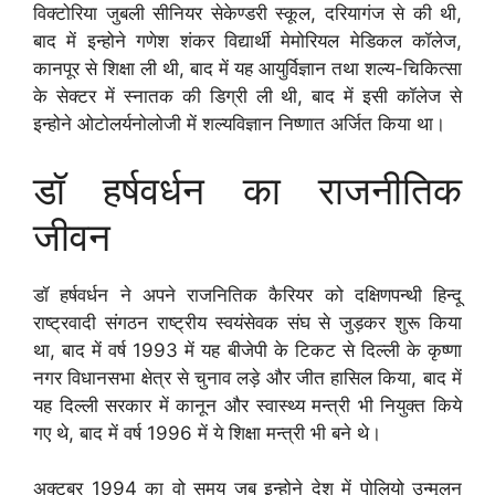
विक्टोरिया जुबली सीनियर सेकेण्डरी स्कूल, दरियागंज से की थी,
बाद में इन्होने गणेश शंकर विद्यार्थी मेमोरियल मेडिकल कॉलेज,
कानपूर से शिक्षा ली थी, बाद में यह आयुर्विज्ञान तथा शल्य-चिकित्सा
के सेक्टर में स्नातक की डिग्री ली थी, बाद में इसी कॉलेज से
इन्होने ओटोलर्यनोलोजी में शल्यविज्ञान निष्णात अर्जित किया था।
डॉ हर्षवर्धन का राजनीतिक
जीवन
डॉ हर्षवर्धन ने अपने राजनितिक कैरियर को दक्षिणपन्थी हिन्दू
राष्ट्रवादी संगठन राष्ट्रीय स्वयंसेवक संघ से जुड़कर शुरू किया
था, बाद में वर्ष 1993 में यह बीजेपी के टिकट से दिल्ली के कृष्णा
नगर विधानसभा क्षेत्र से चुनाव लड़े और जीत हासिल किया, बाद में
यह दिल्ली सरकार में कानून और स्वास्थ्य मन्त्री भी नियुक्त किये
गए थे, बाद में वर्ष 1996 में ये शिक्षा मन्त्री भी बने थे।
अक्टूबर 1994 का वो समय जब इन्होने देश में पोलियो उन्मूलन