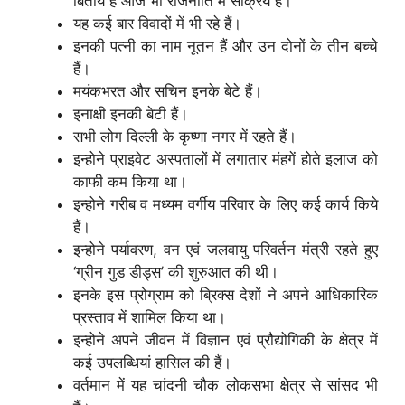
बिताये हैं आज भी राजनीति में सक्रिय हैं।
यह कई बार विवादों में भी रहे हैं।
इनकी पत्नी का नाम नूतन हैं और उन दोनों के तीन बच्चे
हैं।
मयंकभरत और सचिन इनके बेटे हैं।
इनाक्षी इनकी बेटी हैं।
सभी लोग दिल्ली के कृष्णा नगर में रहते हैं।
इन्होने प्राइवेट अस्पतालों में लगातार मंहगें होते इलाज को
काफी कम किया था।
इन्होने गरीब व मध्यम वर्गीय परिवार के लिए कई कार्य किये
हैं।
इन्होने पर्यावरण, वन एवं जलवायु परिवर्तन मंत्री रहते हुए
‘ग्रीन गुड डीड्स’ की शुरुआत की थी।
इनके इस प्रोग्राम को ब्रिक्स देशों ने अपने आधिकारिक
प्रस्ताव में शामिल किया था।
इन्होने अपने जीवन में विज्ञान एवं प्रौद्योगिकी के क्षेत्र में
कई उपलब्धियां हासिल की हैं।
वर्तमान में यह चांदनी चौक लोकसभा क्षेत्र से सांसद भी