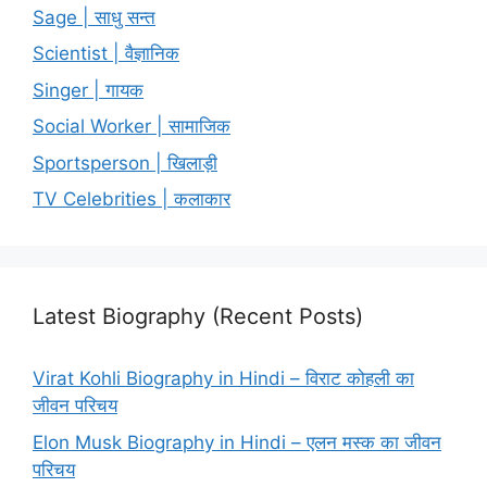
Sage | साधु सन्त
Scientist | वैज्ञानिक
Singer | गायक
Social Worker | सामाजिक
Sportsperson | खिलाड़ी
TV Celebrities | कलाकार
Latest Biography (Recent Posts)
Virat Kohli Biography in Hindi – विराट कोहली का
जीवन परिचय
Elon Musk Biography in Hindi – एलन मस्क का जीवन
परिचय