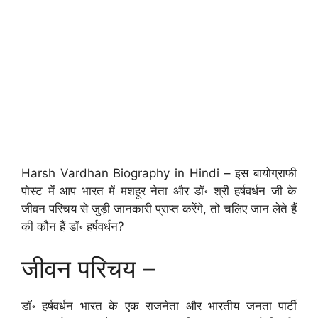
Harsh Vardhan Biography in Hindi – इस बायोग्राफी
पोस्ट में आप भारत में मशहूर नेता और डॉ॰ श्री हर्षवर्धन जी के
जीवन परिचय से जुड़ी जानकारी प्राप्त करेंगे, तो चलिए जान लेते हैं
की कौन हैं डॉ॰ हर्षवर्धन?
जीवन परिचय –
डॉ॰ हर्षवर्धन भारत के एक राजनेता और भारतीय जनता पार्टी