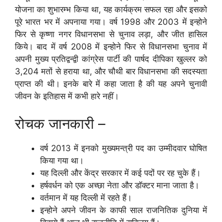
योजना का शुभारम्भ किया था, यह कार्यक्रम सफल रहा और इसको
पूरे भारत भर में अपनाया गया। वर्ष 1998 और 2003 में इन्होने
फिर से कृष्णा नगर विधानसभा से चुनाव लड़ा, और जीत हासिल
किये। बाद में वर्ष 2008 में इन्होने फिर से विधानसभा चुनाव में
अपनी मुख्य प्रतिद्वन्द्वी कांग्रेस पार्टी की पार्षद दीपिका खुल्लर को
3,204 मतों से हराया था, और चौथी बार विधानसभा की सदस्यता
प्राप्त की थी। इनके बारे में कहा जाता है की यह अपने चुनावी
जीवन के इतिहास में कभी हारे नहीं।
रोचक जानकारी –
वर्ष 2013 में इनको मुख्यमन्त्री पद का उम्मीदवार घोषित
किया गया था।
यह दिल्ली और केंद्र सरकार में कई पदों पर रह चुके हैं।
हर्षवर्धन को एक अच्छा नेता और डॉक्टर माना जाता है।
वर्तमान में यह दिल्ली में रहते हैं।
इन्होने अपने जीवन के काफी साल राजनितिक दुनिया में