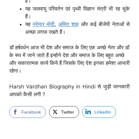
हैं।
यह जलवायु परिवर्तन एवं पृथ्वी विज्ञान मंत्री भी रह चुके
हैं।
यह
नरेन्द्र मोदी
,
अमित शाह
और कई बीजेपी नेताओं से
अच्छा लगाव रखते हैं।
डॉ हर्षवर्धन आज भी देश और समाज के लिए एक अच्छे नेता और डॉ
के रूप में जाने जाते हैं इन्होने देश और समाज के लिए बहुत अच्छे
और सकारात्मक कार्य किये हैं जिसके लिए देश इनका हमेशा आभारी
रहेगा।
Harsh Vardhan Biography in Hindi से जुड़ी जानकारी
आपको कैसी लगी ?
Facebook
Twitter
LinkedIn