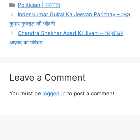
Categories
Politician | राजनेता
Inder Kumar Gujral Ka Jeevan Parichay – इन्द्र
कुमार गुजराल की जीवनी
Chandra Shekhar Azad Ki Jivani – चंद्रशेखर
आज़ाद का परिचय
Leave a Comment
You must be
logged in
to post a comment.