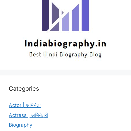
Categories
Actor | अभिनेता
Actress | अभिनेत्री
Biography