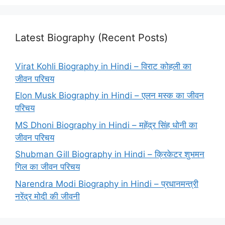
Latest Biography (Recent Posts)
Virat Kohli Biography in Hindi – विराट कोहली का
जीवन परिचय
Elon Musk Biography in Hindi – एलन मस्क का जीवन
परिचय
MS Dhoni Biography in Hindi – महेंद्र सिंह धोनी का
जीवन परिचय
Shubman Gill Biography in Hindi – क्रिकेटर शुभमन
गिल का जीवन परिचय
Narendra Modi Biography in Hindi – प्रधानमन्त्री
नरेंद्र मोदी की जीवनी