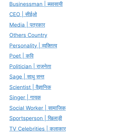
Businessman | ब्यवसायी
CEO | सीईओ
Media | पत्रकार
Others Country
Personality | व्यक्तित्व
Poet | कवि
Politician | राजनेता
Sage | साधु सन्त
Scientist | वैज्ञानिक
Singer | गायक
Social Worker | सामाजिक
Sportsperson | खिलाड़ी
TV Celebrities | कलाकार