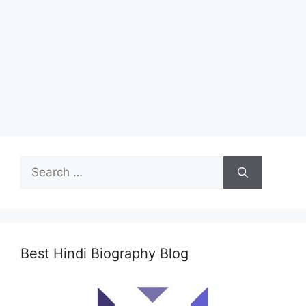
Search
for:
Best Hindi Biography Blog