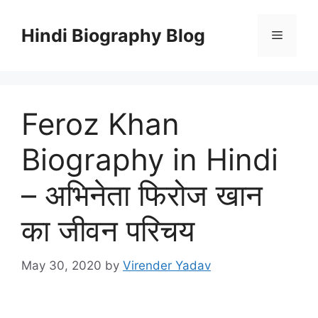
Skip
to
Hindi Biography Blog
Menu
content
Feroz Khan
Biography in Hindi
– अभिनेता फिरोज खान
का जीवन परिचय
May 30, 2020
by
Virender Yadav