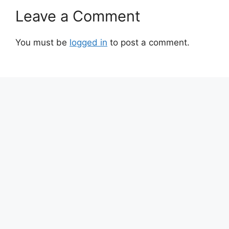
Leave a Comment
You must be
logged in
to post a comment.