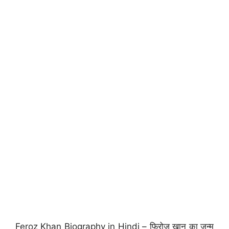
Feroz Khan Biography in Hindi – फिरोज खान का जन्म