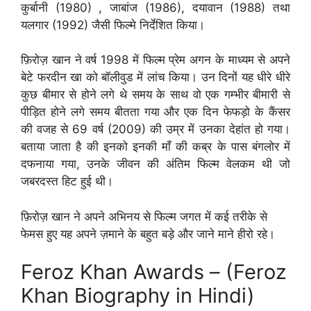
कुर्बानी (1980) , जाबांज (1986), दयावान (1988) तथा
यलगार (1992) जैसी फिल्मे निर्देशित किया।
फ़िरोज़ खान ने वर्ष 1998 में फिल्म प्रेम अगन के माध्यम से अपने
बेटे फरदीन खा को बॉलीवुड में लांच किया। उन दिनों यह धीरे धीरे
कुछ बीमार से होने लगे थे समय के साथ वो एक गम्भीर बीमारी से
पीड़ित होने लगे समय बीतता गया और एक दिन फेफड़ो के कैंसर
की वजह से 69 वर्ष (2009) की उम्र में उनका देहांत हो गया।
बताया जाता है की इनको इनकी माँ की कब्र के पास बंगलोर में
दफनाया गया, उनके जीवन की अंतिम फिल्म वेलकम थी जो
जबरदस्त हिट हुई थी।
फ़िरोज़ खान ने अपने अभिनय से फिल्म जगत में कई तरीके से
फेमस हुए यह अपने ज़माने के बहुत बड़े और जाने माने हीरो रहे।
Feroz Khan Awards – (Feroz
Khan Biography in Hindi)