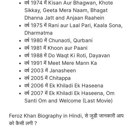
वर्ष 1974 में Kisan Aur Bhagwan, Khote
Sikkay, Geeta Mera Naam, Bhagat
Dhanna Jatt and Anjaan Raahein
वर्ष 1975 में Rani aur Laal Pari, Kaala Sona,
Dharmatma
वर्ष 1980 में Chunaoti, Qurbani
वर्ष 1981 में Khoon aur Paani
वर्ष 1988 में Do Waqt Ki Roti, Dayavan
वर्ष 1991 में Meet Mere Mann Ka
वर्ष 2003 में Janasheen
वर्ष 2005 में Chitappa
वर्ष 2006 में Ek Khiladi Ek Haseena
वर्ष 2007 में Ek Khiladi Ek Haseena, Om
Santi Om and Welcome (Last Movie)
Feroz Khan Biography in Hindi, से जुडी जानकारी आप
को कैसी लगी ?