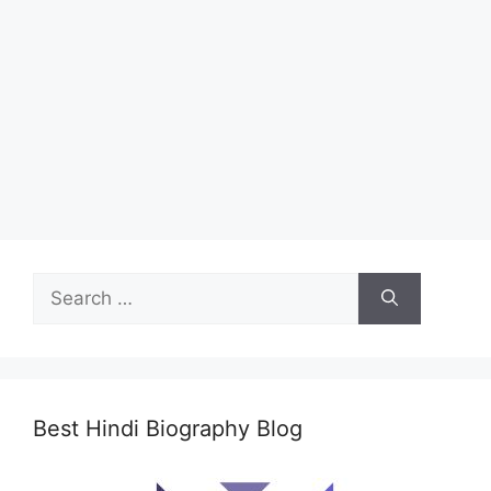
Search
for:
Best Hindi Biography Blog