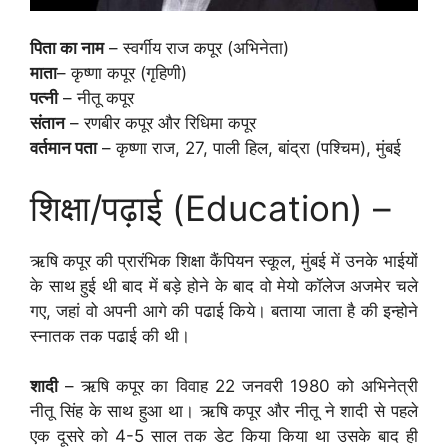
पिता का नाम
– स्वर्गीय राज कपूर (अभिनेता)
माता
– कृष्णा कपूर (गृहिणी)
पत्नी
– नीतू कपूर
संतान
– रणबीर कपूर और रिधिमा कपूर
वर्तमान पता
– कृष्णा राज, 27, पाली हिल, बांद्रा (पश्चिम), मुंबई
शिक्षा/पढ़ाई (Education) –
ऋषि कपूर की प्रारंभिक शिक्षा कैंपियन स्कूल, मुंबई में उनके भाईयों
के साथ हुई थी बाद में बड़े होने के बाद वो मेयो कॉलेज अजमेर चले
गए, जहां वो अपनी आगे की पढाई किये। बताया जाता है की इन्होने
स्नातक तक पढाई की थी।
शादी
– ऋषि कपूर का विवाह 22 जनवरी 1980 को अभिनेत्री
नीतू सिंह के साथ हुआ था। ऋषि कपूर और नीतू ने शादी से पहले
एक दूसरे को 4-5 साल तक डेट किया किया था उसके बाद ही