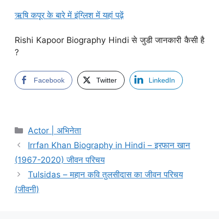
ऋषि कपूर के बारे में इंग्लिश में यहां पढ़ें
Rishi Kapoor Biography Hindi से जुडी जानकारी कैसी है
?
Facebook
Twitter
LinkedIn
Categories
Actor | अभिनेता
Irrfan Khan Biography in Hindi – इरफान खान
(1967-2020) जीवन परिचय
Tulsidas – महान कवि तुलसीदास का जीवन परिचय
(जीवनी)