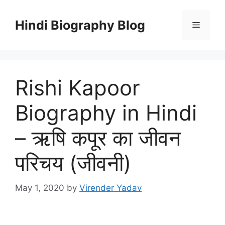
Skip
to
Hindi Biography Blog
Menu
content
Rishi Kapoor
Biography in Hindi
– ऋषि कपूर का जीवन
परिचय (जीवनी)
May 1, 2020
by
Virender Yadav