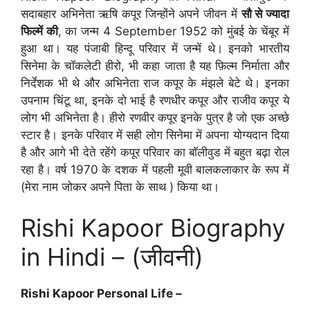
सदाबहार अभिनेता ऋषि कपूर जिन्होंने अपने जीवन में
सौ से ज्यादा
फिल्में की
, का जन्म 4 September 1952 को मुंबई के चेंबूर में
हुआ था। यह पंजाबी हिन्दू परिवार में जन्में थे। इनको भारतीय
सिनेमा के चॉकलेटी हीरो, भी कहा जाता है यह फ़िल्म निर्माता और
निर्देशक भी थे और अभिनेता राज कपूर के मंझले बेटे थे। इनका
उपनाम चिंटू था, इनके दो भाई है रणधीर कपूर और राजीव कपूर ये
लोग भी अभिनेता है। हीरो रणवीर कपूर इनके पुत्र है जो एक अच्छे
स्टार है। इनके परिवार में सही लोग सिनेमा में अपना योग्यदान दिया
है और आगे भी देते रहेंगे कपूर परिवार का बॉलीवुड में बहुत बढ़ा रोल
रहा है। वर्ष 1970 के दशक में पहली मूवी बालकलाकार के रूप में
(मेरा नाम जोकर अपने पिता के साथ ) किया था।
Rishi Kapoor Biography
in Hindi – (जीवनी)
Rishi Kapoor Personal Life –