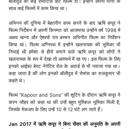
बॉलीवुड की कई रोमांटिक हिट फ़िल्में दीं। इन्होंने अपनी पत्नी के
साथ कई फिल्मों में काम किया था।
अभिनय की दुनिया में बेहतरीन काम करने के बाद ऋषि कपूर ने
फिल्म निर्देशन में अपनी किस्मत को आजमाया उन्होंने वर्ष 1998 में
अक्षय खन्ना और ऐश्वर्या राय बच्चन अभिनीत फिल्म का निर्देशन
किया था। फिल्म अग्निपथ में इन्होंने खलनायक की भूमिका भी
निभाई थी हमेशा से हीरो बनाने वाले ऋषि कपूर को लोगों ने
खलनायक के रूप में देखा तो आश्चर्य में रह गए। इस फिल्म के लिए
इनको आईफ़ा बेस्ट नेगेटिव रोल के अवार्ड से भी नवाजा गया था।
कहा जाता है की लोग इनको बॉलीवुड में रोमांस का राजकुमार भी
कहते थे।
फिल्म “Kapoor and Sons” की शूटिंग के दौरान ऋषि कपूर ने
करन जौहर को कहा था की उन्हें बहुत मुश्किल भूमिका मिली है,
जिसके मेकअप के लिए उन्हें 10 से 12 घंटे लग जाते हैं।
Jan 2017 में ऋषि कपूर ने बिना सेंसर की अनुमति के अपनी