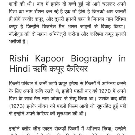
शादी की थी। बाद में इनके दो बच्चे हुई जो आगे चलकर अपने
पिता का नाम रोशन कर रहे है एक तो हीरो है जिनको आप जानतें
ही होगें रणवीर कपूर, और दूसरी इनकी बहन है जिनका नाम रिधिमा
कपूर है जिन्होंने बिजनेस मैन भारत साहनी से विवाह किया।
बॉलीवुड की दो महान अभिनेत्री करीना और करिश्मा कपूर इनकी
भतीजी हैं।
Rishi Kapoor Biography in
Hindi ऋषि कपूर कैरियर
फ़िल्मी परिवार में जन्में ऋषि कपूर हमेशा से फिल्मों में अभिनय करने
के लिए अपनी रूचि रखते थे, इन्होने पहली बार वर्ष 1970 में अपने
पिता के साथ मेरा नाम जोकर’ से डेब्यू किया था। उसके बाद बॉबी
(1973) इनके जीवन की पहली फिल्म आयी जो सुपरहिट हुई यहीं
से इन्होने अपने कैरियर की शुरुआत की थी।
इन्होने बतौर लीड एक्टर सैकड़ों फिल्मों में अभिनय किया, उन्होने