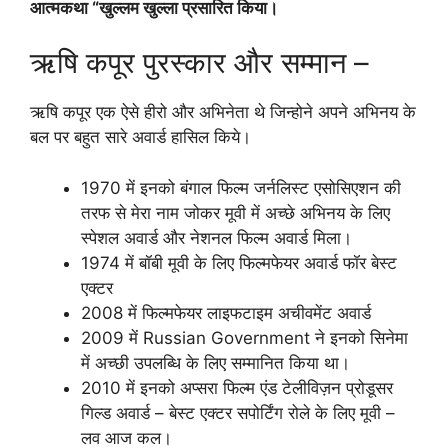
आत्मकथा “खुल्लम खुल्ला प्रसारित किया।
ऋषि कपूर पुरस्कार और सम्मान –
ऋषि कपूर एक ऐसे हीरो और अभिनेता थे जिन्होने अपने अभिनय के
बल पर बहुत सारे अवार्ड हासिल किये।
1970 में इनको बंगाल फिल्म जर्नलिस्ट एसोसिएशन की
तरफ से मेरा नाम जोकर मूवी में अच्छे अभिनय के लिए
स्पेशल अवार्ड और नेशनल फिल्म अवार्ड मिला।
1974 में बॉबी मूवी के लिए फिल्मफेयर अवार्ड फॉर बेस्ट
एक्टर
2008 में फिल्मफेयर लाइफटाइम अचीवमेंट अवार्ड
2009 में Russian Government ने इनको सिनेमा
में अच्छी उपलब्धि के लिए सम्मानित किया था।
2010 में इनको अप्सरा फिल्म एंड टेलीविज़न प्रोडूसर
गिल्ड अवार्ड – बेस्ट एक्टर सपोर्टिंग रोले के लिए मूवी –
लव आज कल।