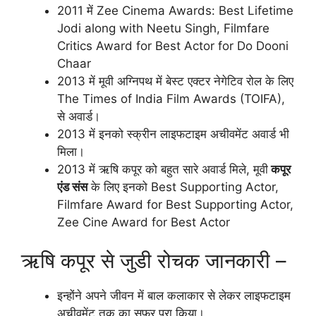
2011 में Zee Cinema Awards: Best Lifetime
Jodi along with Neetu Singh, Filmfare
Critics Award for Best Actor for Do Dooni
Chaar
2013 में मूवी अग्निपथ में बेस्ट एक्टर नेगेटिव रोल के लिए
The Times of India Film Awards (TOIFA),
से अवार्ड।
2013 में इनको स्क्रीन लाइफटाइम अचीवमेंट अवार्ड भी
मिला।
2013 में ऋषि कपूर को बहुत सारे अवार्ड मिले, मूवी
कपूर
एंड संस
के लिए इनको Best Supporting Actor,
Filmfare Award for Best Supporting Actor,
Zee Cine Award for Best Actor
ऋषि कपूर से जुडी रोचक जानकारी –
इन्होंने अपने जीवन में बाल कलाकार से लेकर लाइफटाइम
अचीवमेंट तक का सफर पूरा किया।