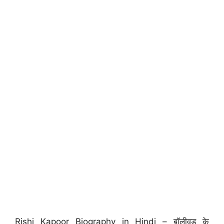
Rishi Kapoor Biography in Hindi – बॉलीवुड के