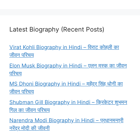
Latest Biography (Recent Posts)
Virat Kohli Biography in Hindi – विराट कोहली का
जीवन परिचय
Elon Musk Biography in Hindi – एलन मस्क का जीवन
परिचय
MS Dhoni Biography in Hindi – महेंद्र सिंह धोनी का
जीवन परिचय
Shubman Gill Biography in Hindi – क्रिकेटर शुभमन
गिल का जीवन परिचय
Narendra Modi Biography in Hindi – प्रधानमन्त्री
नरेंद्र मोदी की जीवनी