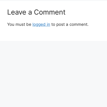
Leave a Comment
You must be
logged in
to post a comment.