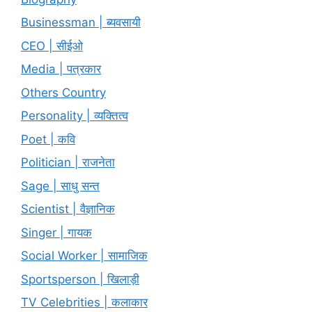
Businessman | ब्यवसायी
CEO | सीईओ
Media | पत्रकार
Others Country
Personality | व्यक्तित्व
Poet | कवि
Politician | राजनेता
Sage | साधु सन्त
Scientist | वैज्ञानिक
Singer | गायक
Social Worker | सामाजिक
Sportsperson | खिलाड़ी
TV Celebrities | कलाकार