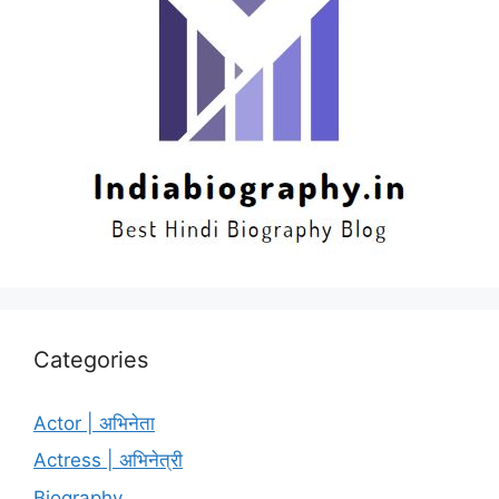
Categories
Actor | अभिनेता
Actress | अभिनेत्री
Biography