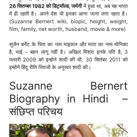
26 सितम्बर 1982 को डिट्मॉल्ड, जर्मनी
में हुआ था, अब यह भारत
में ही रहती है। अपने देश भी इनका आना जाना लगा रहता है।
(Suzanne Bernert wiki, biopic, height, weight,
film, family, net worth, husband, movie & more)
सुजैन बर्नेट के पिता का नाम माइकल और माता का नाम मोनिका
है, भाई – बहन लागू नहीं है। अखिल मिश्रा इनके पति है, 3
फरवरी 2009 को इन्होने शादी की थी, 30 सितंबर 2011 को
इन्होने हिंदू रीति रिवाजों के अनुसार शादी की।
Suzanne Bernert
Biography in Hindi –
संछिप्त परिचय