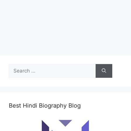
Search
for:
Best Hindi Biography Blog