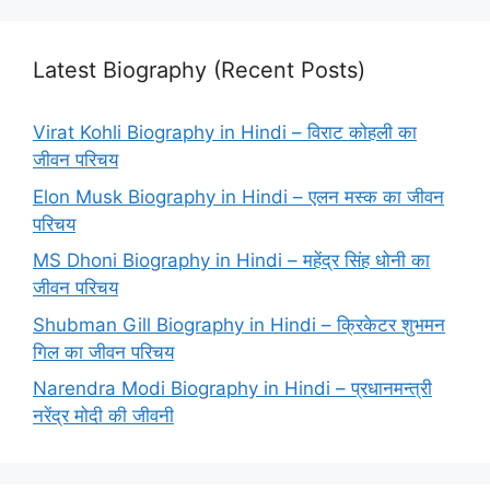
Latest Biography (Recent Posts)
Virat Kohli Biography in Hindi – विराट कोहली का
जीवन परिचय
Elon Musk Biography in Hindi – एलन मस्क का जीवन
परिचय
MS Dhoni Biography in Hindi – महेंद्र सिंह धोनी का
जीवन परिचय
Shubman Gill Biography in Hindi – क्रिकेटर शुभमन
गिल का जीवन परिचय
Narendra Modi Biography in Hindi – प्रधानमन्त्री
नरेंद्र मोदी की जीवनी