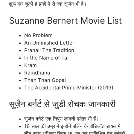
शुरू कर चुकी है इन्हीं में से एक सुज़ैन भी है।
Suzanne Bernert Movie List
No Problem
An Unfinished Letter
Pranali The Tradition
In the Name of Tai
Kram
Ramdhanu
Than Than Gopal
The Accidental Prime Minister (2019)
सुज़ैन बर्नर्ट से जुडी रोचक जानकारी
सुज़ैन बर्नर्ट एक निपुण लावणी डांसर भी हैं।
16 साल की उम्र में इन्होने बर्लिन के हीडिलॉट डायल में
तीन साल अभिनय किया था, यह एक प्रशिक्षित बैले नर्तकी