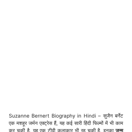
Suzanne Bernert Biography in Hindi – सुजैन बर्नेट
एक मशहूर जर्मन एक्ट्रेस हैं, यह कई सारी हिंदी फिल्मों में भी काम
कर चुकी है, यह एक टीवी कलाकार भी रह चुकी है, इनका
जन्म