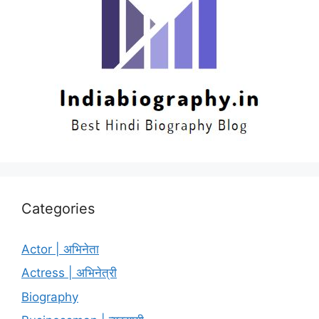
Categories
Actor | अभिनेता
Actress | अभिनेत्री
Biography