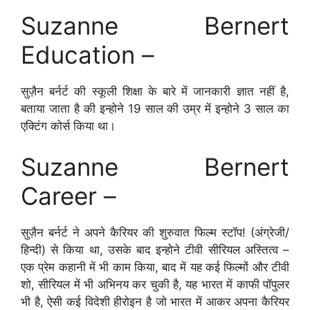
Suzanne Bernert
Education –
सुज़ैन बर्नर्ट की स्कूली शिक्षा के बारे में जानकारी ज्ञात नहीं है,
बताया जाता है की इन्होने 19 साल की उम्र में इन्होने 3 साल का
एक्टिंग कोर्स किया था।
Suzanne Bernert
Career –
सुज़ैन बर्नर्ट ने अपने कैरियर की शुरुवात फिल्म स्टॉप! (अंग्रेजी/
हिन्दी) से किया था, उसके बाद इन्होने टीवी सीरियल अस्तित्व –
एक प्रेम कहानी में भी काम किया, बाद में यह कई फिल्मों और टीवी
शो, सीरियल में भी अभिनय कर चुकी है, यह भारत में काफी पॉपुलर
भी है, ऐसी कई विदेशी हीरोइन है जो भारत में आकर अपना कैरियर