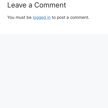
Leave a Comment
You must be
logged in
to post a comment.