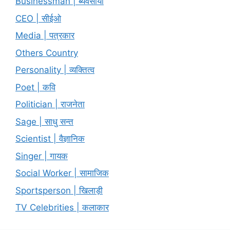
Businessman | ब्यवसायी
CEO | सीईओ
Media | पत्रकार
Others Country
Personality | व्यक्तित्व
Poet | कवि
Politician | राजनेता
Sage | साधु सन्त
Scientist | वैज्ञानिक
Singer | गायक
Social Worker | सामाजिक
Sportsperson | खिलाड़ी
TV Celebrities | कलाकार