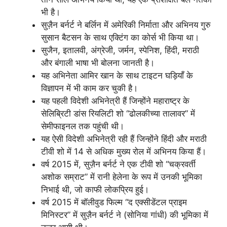
भी है।
सुज़ैन बर्नर्ट ने बर्लिन में अमेरिकी निर्माता और अभिनय गुरु
सुसान बैटसन के साथ एक्टिंग का कोर्स भी किया था।
सुजैन, इतालवी, अंग्रेजी, जर्मन, स्पेनिश, हिंदी, मराठी
और बंगाली भाषा भी बोलना जानती है।
यह अभिनेता आमिर खान के साथ टाइटन घड़ियाँ के
विज्ञापन में भी काम कर चुकी है।
यह पहली विदेशी अभिनेत्री हैं जिन्होंने महाराष्ट्र के
सेलिब्रिटी डांस रियलिटी शो “ढोलकीच्या तालावर” में
सेमीफाइनल तक पहुंची थी।
यह ऐसी विदेशी अभिनेत्री रही हैं जिन्होंने हिंदी और मराठी
टीवी शो में 14 से अधिक मुख्य रोल में अभिनय किया हैं।
वर्ष 2015 में, सुज़ैन बर्नर्ट ने एक टीवी शो “चक्रवर्ती
अशोक सम्राट” में रानी हेलेना के रूप में उनकी भूमिका
निभाई थी, जो काफी लोकप्रिय हुई।
वर्ष 2015 में बॉलीवुड फिल्म “द एक्सीडेंटल प्राइम
मिनिस्टर” में सुज़ैन बर्नर्ट ने (सोनिया गांधी) की भूमिका में