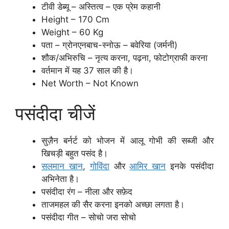
टीवी डेब्यू – अस्तित्व – एक प्रेम कहानी
Height – 170 Cm
Weight – 60 Kg
पता – ग्रोनएनबाच-स्नोऊ – बवेरिया (जर्मनी)
शौक/अभिरुचि – नृत्य करना, पढ़ना, फोटोग्राफी करना
वर्तमान में यह 37 साल की है।
Net Worth – Not Known
पसंदीदा चीजें
सुज़ैन बर्नर्ट को भोजन में आलू गोभी की सब्जी और
खिचड़ी बहुत पसंद है।
सलमान खान
,
गोविंदा
और
आमिर खान
इनके पसंदीदा
अभिनेता है।
पसंदीदा रंग – नीला और सफ़ेद
ताजमहल की सैर करना इनको अच्छा लगता है।
पसंदीदा गीत – सोचो जरा सोचो