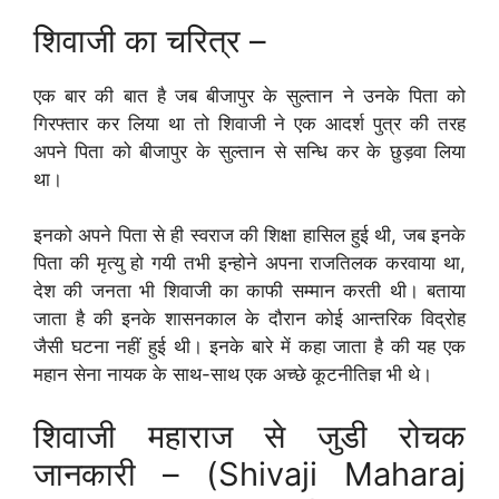
शिवाजी का चरित्र –
एक बार की बात है जब बीजापुर के सुल्तान ने उनके पिता को
गिरफ्तार कर लिया था तो शिवाजी ने एक आदर्श पुत्र की तरह
अपने पिता को बीजापुर के सुल्तान से सन्धि कर के छुड़वा लिया
था।
इनको अपने पिता से ही स्वराज की शिक्षा हासिल हुई थी, जब इनके
पिता की मृत्यु हो गयी तभी इन्होने अपना राजतिलक करवाया था,
देश की जनता भी शिवाजी का काफी सम्मान करती थी। बताया
जाता है की इनके शासनकाल के दौरान कोई आन्तरिक विद्रोह
जैसी घटना नहीं हुई थी। इनके बारे में कहा जाता है की यह एक
महान सेना नायक के साथ-साथ एक अच्छे कूटनीतिज्ञ भी थे।
शिवाजी महाराज से जुडी रोचक
जानकारी – (Shivaji Maharaj