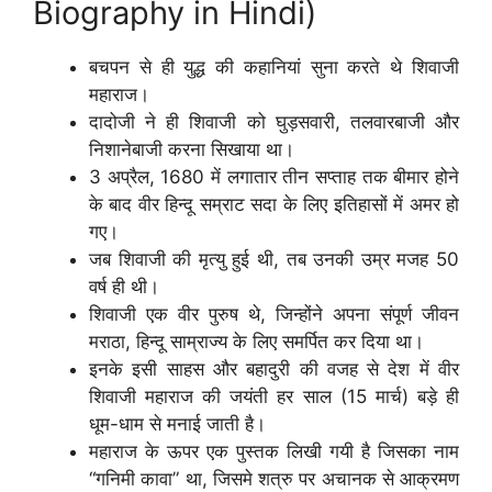
Biography in Hindi)
बचपन से ही युद्ध की कहानियां सुना करते थे शिवाजी
महाराज।
दादोजी ने ही शिवाजी को घुड़सवारी, तलवारबाजी और
निशानेबाजी करना सिखाया था।
3 अप्रैल, 1680 में लगातार तीन सप्ताह तक बीमार होने
के बाद वीर हिन्दू सम्राट सदा के लिए इतिहासों में अमर हो
गए।
जब शिवाजी की मृत्यु हुई थी, तब उनकी उम्र मजह 50
वर्ष ही थी।
शिवाजी एक वीर पुरुष थे, जिन्होंने अपना संपूर्ण जीवन
मराठा, हिन्दू साम्राज्य के लिए समर्पित कर दिया था।
इनके इसी साहस और बहादुरी की वजह से देश में वीर
शिवाजी महाराज की जयंती हर साल (15 मार्च) बड़े ही
धूम-धाम से मनाई जाती है।
महाराज के ऊपर एक पुस्तक लिखी गयी है जिसका नाम
“गनिमी कावा” था, जिसमे शत्रु पर अचानक से आक्रमण