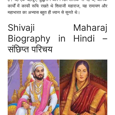
कार्यों में काफी रूचि रखते थे शिवाजी महाराज, यह रामायण और
महाभारत का अभ्यास बहुत ही ध्यान से सुनते थे।
Shivaji Maharaj
Biography in Hindi –
संछिप्त परिचय