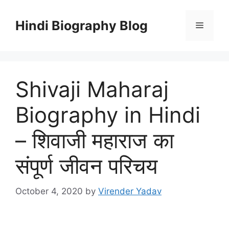
Skip
to
Hindi Biography Blog
Menu
content
Shivaji Maharaj
Biography in Hindi
– शिवाजी महाराज का
संपूर्ण जीवन परिचय
October 4, 2020
by
Virender Yadav