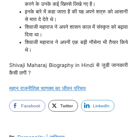
करने के उनके कई खिस्से लिखे गए है।
इनके बारे में कहा जाता है की यह अपने शत्रु को आसानी
से मात दे देते थे।
शिवाजी महाराज ने अपने शासन काल में संस्कृत को बढ़ावा
दिया था।
शिवाजी महाराज ने अपनी एक बड़ी नौसेना भी तैयार किये
थे।
Shivaji Maharaj Biography in Hindi से जुडी जानकारी
कैसी लगी ?
महान राजनीतिज्ञ चाणक्य का जीवन परिचय
Facebook
Twitter
LinkedIn
Categories