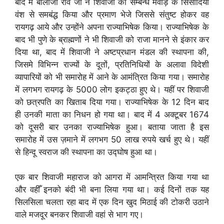
बाद में बालाजी राव जी ने शिवाजी का सम्बन्ध मेवाड़ के सिसोदिया
वंश से समबंद्ध किया और प्रमाण भेजे जिससे संतुष्ट होकर वह
रायगढ़ आये और उन्होंने अपना राज्याभिषेक किया। राज्याभिषेक के
बाद भी पुणे के ब्राह्मणों ने भी शिवाजी को राजा मानने से इंकार कर
दिया था, बाद में शिवाजी ने अष्टप्रधान मंडल की स्थापना की,
जिसमे विभिन्न राज्यों के दूतों, प्रतिनिधियों के अलावा विदेशी
व्यापारियों को भी समारोह में आने के आमंत्रित किया गया। समारोह
में लगभग रायगढ़ के 5000 लोग इकट्ठा हुए थे। यहीं पर शिवाजी
को छत्रपति का खिताब दिया गया। राज्याभिषेक के 12 दिन बाद
ही उनकी माता का निधन हो गया था। बाद में 4 अक्टूबर 1674
को दूसरी बार उनका राज्याभिषेक हुआ। बताया जाता है इस
समारोह में उस ज़माने में लगभग 50 लाख रुपये खर्च हुए थे। यहीं
से हिन्दू स्वराज की स्थापना का उद्घोष हुआ था।
एक बार शिवाजी महाराज को आगरा में आमन्त्रित किया गया था
और वहीँ इनको बंदी भी बना लिया गया था। कई दिनों तक यह
सिलसिला चलता रहा बाद में एक दिन खुद मिठाई की टोकरी उठाने
वाले मजदूर बनकर शिवाजी वहां से भाग गए।