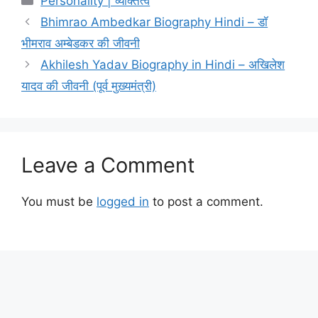
Personality | व्यक्तित्व
Bhimrao Ambedkar Biography Hindi – डॉ
भीमराव अम्बेडकर की जीवनी
Akhilesh Yadav Biography in Hindi – अखिलेश
यादव की जीवनी (पूर्व मुख़्यमंत्री)
Leave a Comment
You must be
logged in
to post a comment.