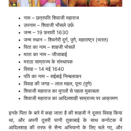
नाम – छत्रपति शिवाजी महाराज
उपनाम – शिवाजी भोंसले उर्फ़
जन्म – 19 फ़रवरी 1630
जन्म स्थान – शिवनेरी दुर्ग, पुणे, महाराष्ट्र (भारत)
पिता का नाम – शाहजी भोसलें
माता का नाम – जीजाबाई
मराठा साम्राज्य के संस्थापक
विवाह – 14 मई 1640
पति का नाम – सईबाई निम्बलाकर
विवाह की जगह – लाल महल, पूना (पुणे)
शिवाजी महाराज का मुगलों से पहला मुकाबला
शिवाजी महाराज का आदिलशाही साम्राज्य पर आक्रमण
इनके पिता के बारे में कहा जाता है की शाहजी ने दूसरा विवाह किया
था, और अपनी दुसरी पत्नी तुकाबाई के साथ कर्नाटक में
आदिलशाह की तरफ से सैन्य अभियानो के लिए चले गए, और