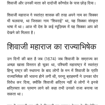
शिवाजी और उनकी माता को दादोजी कोंणदेव के पास छोड़ दिया।
शिवाजी महाराज ने स्वतंत्र शासक की तरह अपने नाम का सिक्का
भी चलवाया, था जिसका नाम “शिवराई” था, यह सिक्का संस्कृत
भाषा में था। आज भी देश के कई म्यूज़ियम में यह सिक्का आप को
देखने को मिलता है।
शिवाजी महाराज का राज्याभिषेक
उन दिनों की बात है जब (1674) जब शिवाजी के सम्राज्य का
अच्छा खासा विस्तार हो चूका था, पश्चिमी महाराष्ट्र में स्वतंत्र
हिन्दू राष्ट्र की स्थापना के बाद लोगों के मन में शिवाजी के प्रति
राज्याभिषेक की भावना होने लगी थी, परन्तु ब्राहमणों ने उनका घोर
विरोध कर दिया, क्योंकि शिवाजी क्षत्रिय नहीं थे लोगों ने इनसे
क्षत्रियता का प्रमाण लाने को कहा तभी उनको राजा बनाया जा
सकता था।