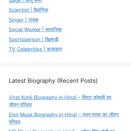
Sage | साधु सन्त
Scientist | वैज्ञानिक
Singer | गायक
Social Worker | सामाजिक
Sportsperson | खिलाड़ी
TV Celebrities | कलाकार
Latest Biography (Recent Posts)
Virat Kohli Biography in Hindi – विराट कोहली का
जीवन परिचय
Elon Musk Biography in Hindi – एलन मस्क का जीवन
परिचय