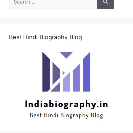
for:
Best Hindi Biography Blog