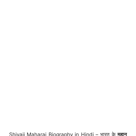
Shivaji Maharaj Biography in Hindi – भारत के
महान