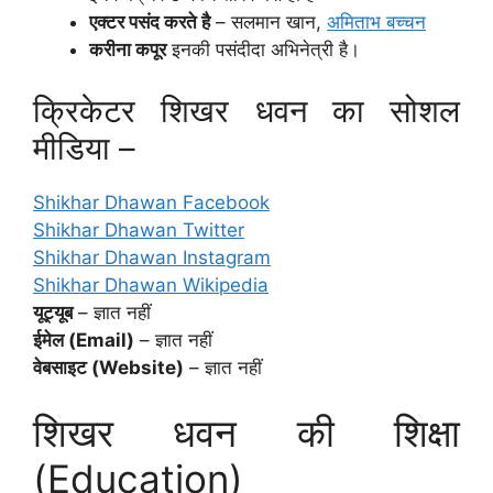
एक्टर पसंद करते है
– सलमान खान,
अमिताभ बच्चन
करीना कपूर
इनकी पसंदीदा अभिनेत्री है।
क्रिकेटर शिखर धवन का सोशल
मीडिया –
Shikhar Dhawan Facebook
Shikhar Dhawan Twitter
Shikhar Dhawan Instagram
Shikhar Dhawan Wikipedia
यूट्यूब
– ज्ञात नहीं
ईमेल (Email)
– ज्ञात नहीं
वेबसाइट (Website)
– ज्ञात नहीं
शिखर धवन की शिक्षा
(Education)