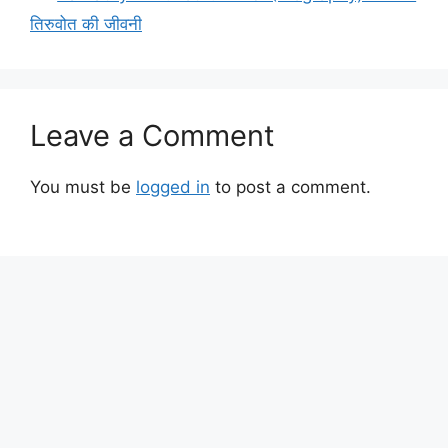
तिरुवोत की जीवनी
Leave a Comment
You must be
logged in
to post a comment.