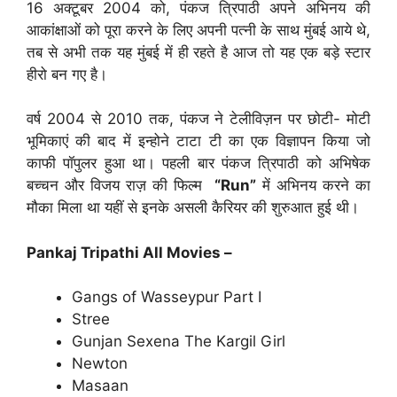
16 अक्टूबर 2004 को, पंकज त्रिपाठी अपने अभिनय की
आकांक्षाओं को पूरा करने के लिए अपनी पत्नी के साथ मुंबई आये थे,
तब से अभी तक यह मुंबई में ही रहते है आज तो यह एक बड़े स्टार
हीरो बन गए है।
वर्ष 2004 से 2010 तक, पंकज ने टेलीविज़न पर छोटी- मोटी
भूमिकाएं की बाद में इन्होने टाटा टी का एक विज्ञापन किया जो
काफी पॉपुलर हुआ था। पहली बार पंकज त्रिपाठी को अभिषेक
बच्चन और विजय राज़ की फिल्म
“Run”
में अभिनय करने का
मौका मिला था यहीं से इनके असली कैरियर की शुरुआत हुई थी।
Pankaj Tripathi All Movies –
Gangs of Wasseypur Part I
Stree
Gunjan Sexena The Kargil Girl
Newton
Masaan