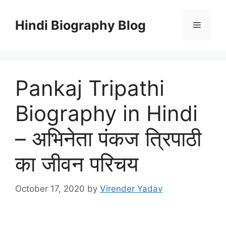
Skip
to
Hindi Biography Blog
Menu
content
Pankaj Tripathi
Biography in Hindi
– अभिनेता पंकज त्रिपाठी
का जीवन परिचय
October 17, 2020
by
Virender Yadav