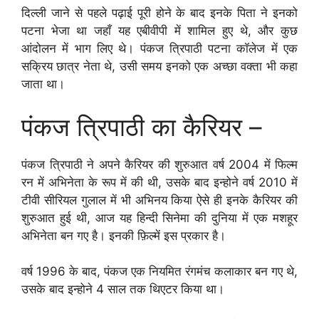
दिल्ली जाने से पहले पढ़ाई पूरी होने के बाद इनके पिता ने इनको
पटना भेजा था जहाँ यह एबीवीपी में शामिल हुए थे, और कुछ
आंदोलन में भाग लिए थे। पंकज त्रिपाठी पटना कॉलेज में एक
सक्रिय छात्र नेता थे, उसी समय इनको एक अच्छा वक्ता भी कहा
जाता था।
पंकज त्रिपाठी का कैरियर –
पंकज त्रिपाठी ने अपने कैरियर की शुरुआत वर्ष 2004 में फिल्म
रन में अभिनेता के रूप में की थी, उसके बाद इन्होने वर्ष 2010 में
टीवी सीरियल गुलाल में भी अभिनय किया ऐसे ही इनके कैरियर की
शुरुआत हुई थी, आज यह हिन्दी सिनेमा की दुनिया में एक मशहूर
अभिनेता बन गए है। इनकी फ़िल्में इस प्रकार है।
वर्ष 1996 के बाद, पंकज एक नियमित रंगमंच कलाकार बन गए थे,
उसके बाद इन्होने 4 साल तक थिएटर किया था।