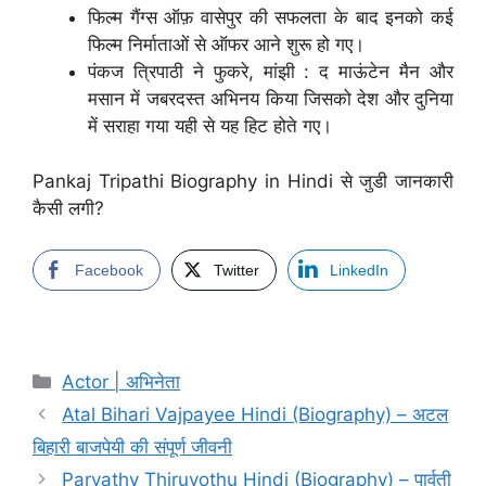
फिल्म गैंग्स ऑफ़ वासेपुर की सफलता के बाद इनको कई
फिल्म निर्माताओं से ऑफर आने शुरू हो गए।
पंकज त्रिपाठी ने फुकरे, मांझी : द माऊंटेन मैन और
मसान में जबरदस्त अभिनय किया जिसको देश और दुनिया
में सराहा गया यही से यह हिट होते गए।
Pankaj Tripathi Biography in Hindi से जुडी जानकारी
कैसी लगी?
Facebook
Twitter
LinkedIn
Categories
Actor | अभिनेता
Atal Bihari Vajpayee Hindi (Biography) – अटल
बिहारी बाजपेयी की संपूर्ण जीवनी
Parvathy Thiruvothu Hindi (Biography) – पार्वती