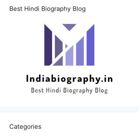
Best Hindi Biography Blog
Categories