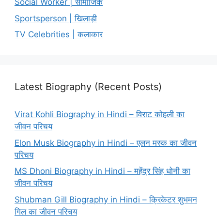
Social Worker | सामाजिक
Sportsperson | खिलाड़ी
TV Celebrities | कलाकार
Latest Biography (Recent Posts)
Virat Kohli Biography in Hindi – विराट कोहली का
जीवन परिचय
Elon Musk Biography in Hindi – एलन मस्क का जीवन
परिचय
MS Dhoni Biography in Hindi – महेंद्र सिंह धोनी का
जीवन परिचय
Shubman Gill Biography in Hindi – क्रिकेटर शुभमन
गिल का जीवन परिचय