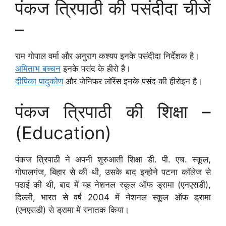
पंकज त्रिपाठी की पसंदीदा चीजें
–
राम गोपाल वर्मा और अनुराग कश्यप इनके पसंदीदा निर्देशक है।
अमिताभ बच्चन
इनके पसंद के हीरो है।
दीपिका पादुकोण
और जेनिफर लॉरेंस इनके पसंद की हीरोइन है।
पंकज त्रिपाठी की शिक्षा –
(Education)
पंकज त्रिपाठी ने अपनी शुरुआती शिक्षा डी. पी. एच. स्कूल,
गोपालगंज, बिहार से की थी, उसके बाद इन्होने पटना कॉलेज से
पढाई की थी, बाद में यह नेशनल स्कूल ऑफ ड्रामा (एनएसडी),
दिल्ली, भारत से वर्ष 2004 में नेशनल स्कूल ऑफ ड्रामा
(एनएसडी) से ड्रामा में स्नातक किया।