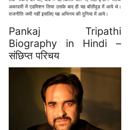
अकादमी में एडमिशन लिया उसके बाद ही यह बॉलीवुड में आये थे।
राजनीति जमी नहीं इसलिए यह अभिनय की दुनिया में आये।
Pankaj Tripathi
Biography in Hindi –
संछिप्त परिचय