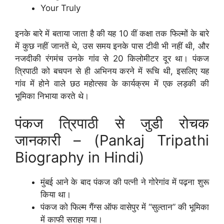
Your Truly
इनके बारे में बताया जाता है की यह 10 वीं कक्षा तक फिल्मों के बारे
में कुछ नहीं जानतें थे, उस समय इनके पास टीवी भी नहीं थी, और
नजदीकी रंगमंच उनके गांव से 20 किलोमीटर दूर था। पंकज
त्रिपाठी को बचपन से ही अभिनय करने में रूचि थी, इसलिए यह
गांव में होने वाले छठ महोत्सव के कार्यक्रम में एक लड़की की
भूमिका निभाया करते थे।
पंकज त्रिपाठी से जुडी रोचक
जानकारी – (Pankaj Tripathi
Biography in Hindi)
मुंबई आने के बाद पंकज की पत्नी ने गोरेगांव में पढ़ना शुरू
किया था।
पंकज को फिल्म गैंग्स ऑफ वासेपुर में “सुल्तान” की भूमिका
में काफी सराहा गया।