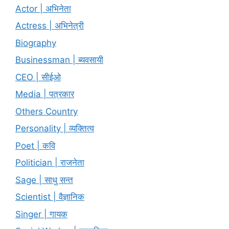
Actor | अभिनेता
Actress | अभिनेत्री
Biography
Businessman | ब्यवसायी
CEO | सीईओ
Media | पत्रकार
Others Country
Personality | व्यक्तित्व
Poet | कवि
Politician | राजनेता
Sage | साधु सन्त
Scientist | वैज्ञानिक
Singer | गायक