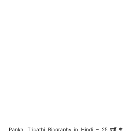
Pankaj Tripathi Biography in Hindi – 25 वर्षों से