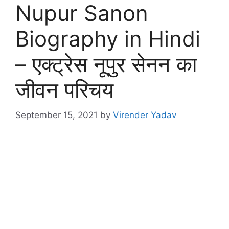
Nupur Sanon
Biography in Hindi
– एक्ट्रेस नूपुर सेनन का
जीवन परिचय
September 15, 2021
by
Virender Yadav