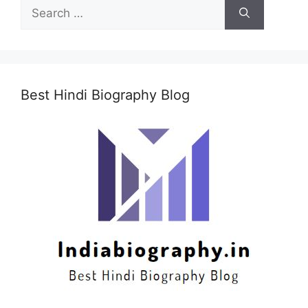
Search
for:
Best Hindi Biography Blog