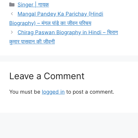
Categories
Singer | गायक
Mangal Pandey Ka Parichay (Hindi
Biography) – मंगल पांडे का जीवन परिचय
Chirag Paswan Biography in Hindi – चिराग
कुमार पासवान की जीवनी
Leave a Comment
You must be
logged in
to post a comment.