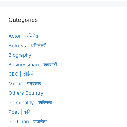
Categories
Actor | अभिनेता
Actress | अभिनेत्री
Biography
Businessman | ब्यवसायी
CEO | सीईओ
Media | पत्रकार
Others Country
Personality | व्यक्तित्व
Poet | कवि
Politician | राजनेता