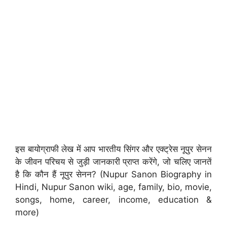
इस बायोग्राफी लेख में आप भारतीय सिंगर और एक्ट्रेस नूपुर सेनन
के जीवन परिचय से जुड़ी जानकारी प्राप्त करेंगे, जो चलिए जानतें
है कि कौन हैं नूपुर सेनन? (Nupur Sanon Biography in
Hindi, Nupur Sanon wiki, age, family, bio, movie,
songs, home, career, income, education &
more)