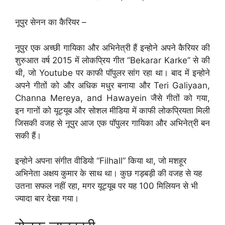
नूपुर सेनन का कैरियर –
नूपुर एक अच्छी गायिका और अभिनेत्री हैं इन्होने अपने कैरियर की
शुरुआत वर्ष 2015 में लोकप्रिय गीत “Bekarar Karke” से की
थी, जो Youtube पर काफी पॉपुलर सांग रहा था। बाद में इन्होने
अपने गीतों को और अधिक मधुर बनाया और Teri Galiyaan,
Channa Mereya, and Hawayein जैसे गीतों को गया,
इन गानों को यूट्यूब और सोशल मीडिया में काफी लोकप्रियता मिली
जिसकी वजह से नूपुर आज एक पॉपुलर गायिका और अभिनेत्री बन
सकी हैं।
इन्होने अपना संगीत वीडियो “Filhall” किया था, जो मशहूर
अभिनेता अक्षय कुमार के साथ था। कुछ गड़बड़ी की वजह से यह
उतना सफल नहीं रहा, मगर यूट्यूब पर यह 100 मिलियन से भी
ज्यादा बार देखा गया।