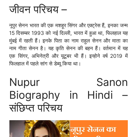
जीवन परिचय –
नूपुर सेनन भारत की एक मशहूर सिंगर और एक्ट्रेस हैं, इनका जन्म
15 दिसम्बर 1993 को नई दिल्ली, भारत में हुआ था, फिलहाल यह
मुंबई में रहती हैं। इनके पिता का नाम राहुल सेनन और माता का
नाम गीता सेनन है। यह कृति सेनन की बहन हैं। वर्तमान में यह
एक सिंगर, अभिनेत्री और यूटूबर भी हैं। इन्होने वर्ष 2019 में
फिलहाल में पहले सांग से डेब्यू किया था।
Nupur Sanon
Biography in Hindi –
संछिप्त परिचय