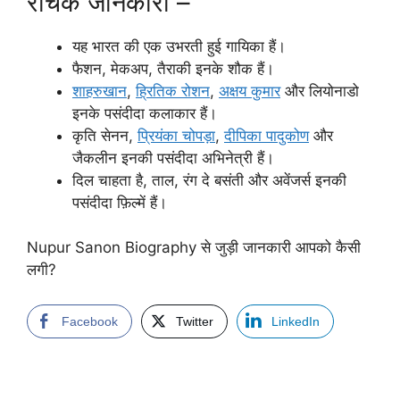
रोचक जानकारी –
यह भारत की एक उभरती हुई गायिका हैं।
फैशन, मेकअप, तैराकी इनके शौक हैं।
शाहरुखान
,
ह्रितिक रोशन
,
अक्षय कुमार
और लियोनाडो
इनके पसंदीदा कलाकार हैं।
कृति सेनन,
प्रियंका चोपड़ा
,
दीपिका पादुकोण
और
जैकलीन इनकी पसंदीदा अभिनेत्री हैं।
दिल चाहता है, ताल, रंग दे बसंती और अवेंजर्स इनकी
पसंदीदा फ़िल्में हैं।
Nupur Sanon Biography से जुड़ी जानकारी आपको कैसी
लगी?
Facebook
Twitter
LinkedIn