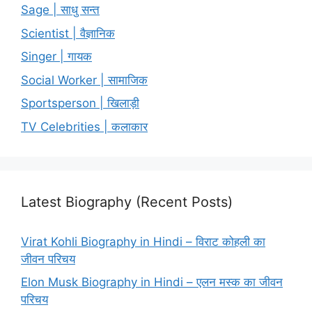
Sage | साधु सन्त
Scientist | वैज्ञानिक
Singer | गायक
Social Worker | सामाजिक
Sportsperson | खिलाड़ी
TV Celebrities | कलाकार
Latest Biography (Recent Posts)
Virat Kohli Biography in Hindi – विराट कोहली का
जीवन परिचय
Elon Musk Biography in Hindi – एलन मस्क का जीवन
परिचय