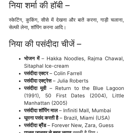
निया शर्मा की हॉबी –
स्केटिंग, कुकिंग, सीसे में देखना और बातें करना, गाड़ी चलाना,
सेल्फी लेना, शॉपिंग करना आदि।
निया की पसंदीदा चीजें –
भोजन में
– Hakka Noodles, Rajma Chawal,
Sitaphal Ice-cream
पसंदीदा एक्टर
– Colin Farrell
पसंदीदा एक्ट्रेस
– Julia Roberts
पसंदीदा मूवी
– Return to the Blue Lagoon
(1991), 50 First Dates (2004), Little
Manhattan (2005)
पसंदीदा शॉपिंग माल
– Infiniti Mall, Mumbai
घूमना पसंद करती है
– Brazil, Miami (USA)
पसंदीदा ब्रैंड
– Forever New, Zara, Guess
पालतू जानवर से बहुत लगाव
रखती है रिया।