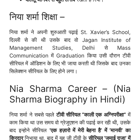
निया शर्मा शिक्षा –
निया शर्मा ने अपनी शुरुआती पढ़ाई St. Xavier’s School,
दिल्ली से की थी उसके बाद वो Jagan Institute of
Management Studies, Delhi से Mass
Communication में Graduation किया उसी दौरान टीवी
सीरियल में ऑडिशन के लिए भी जाया करती थी जिसके बाद उनका
सिलेक्शन सीरियल के लिए होने लगा।
Nia Sharma Career – (Nia
Sharma Biography in Hindi)
निया शर्मा ने सबसे पहले
टीवी सीरियल “काली एक अग्निपरीक्षा”
में
काम किया था उस समय वो ग्रेजुएशन की पढाई कर रही थी, उसके
बाद इन्होने सीरियल
‘एक हज़ारो में मेरी बेहना है’ में ‘मानवी’ का
किरदार
निभाया था, बाद में यह ज़ी टीवी के
सीरियल ‘जमाई राजा’ में