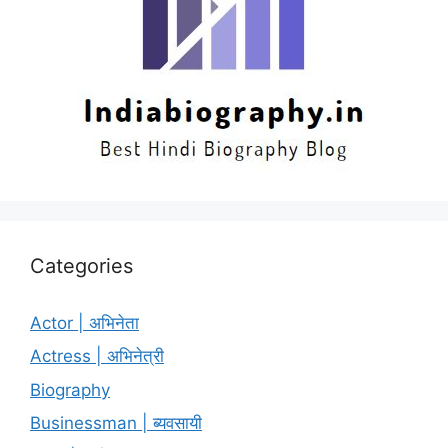
Categories
Actor | अभिनेता
Actress | अभिनेत्री
Biography
Businessman | ब्यवसायी