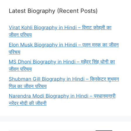
Latest Biography (Recent Posts)
Virat Kohli Biography in Hindi – विराट कोहली का
जीवन परिचय
Elon Musk Biography in Hindi – एलन मस्क का जीवन
परिचय
MS Dhoni Biography in Hindi – महेंद्र सिंह धोनी का
जीवन परिचय
Shubman Gill Biography in Hindi – क्रिकेटर शुभमन
गिल का जीवन परिचय
Narendra Modi Biography in Hindi – प्रधानमन्त्री
नरेंद्र मोदी की जीवनी