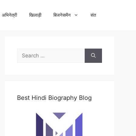
अभिनेत्री
खिलाड़ी
बिजनेसमैन
संत
Search
for:
Best Hindi Biography Blog