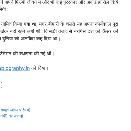
होने अपने फ़िल्मी जीवन में और भी कई पुरस्कार और अवार्ड हासिल किये
लेगी।
नामित किया गया था, मगर बीमारी के चलते यह अपना कार्यकाल पूरा
ीक नहीं रहने लगी थी, जिसकी वजह से नरगिस दत्त को कैंसर की
से दुनिया को अलबिदा कह दिया था।
 फाउंडेशन की स्थापना की गई थी।
abiography.in
को दिया।
म्पूर्ण जीवन परिचय)
ेपी) की जीवनी