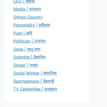
CEO | सीईओ
Media | पत्रकार
Others Country
Personality | व्यक्तित्व
Poet | कवि
Politician | राजनेता
Sage | साधु सन्त
Scientist | वैज्ञानिक
Singer | गायक
Social Worker | सामाजिक
Sportsperson | खिलाड़ी
TV Celebrities | कलाकार