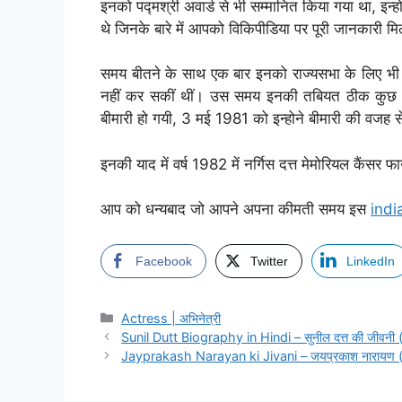
इनको पद्मश्री अवार्ड से भी सम्मानित किया गया था, इन्
थे जिनके बारे में आपको विकिपीडिया पर पूरी जानकारी मि
समय बीतने के साथ एक बार इनको राज्यसभा के लिए भी 
नहीं कर सकीं थीं। उस समय इनकी तबियत ठीक कुछ ठ
बीमारी हो गयी, 3 मई 1981 को इन्होने बीमारी की वजह 
इनकी याद में वर्ष 1982 में नर्गिस दत्त मेमोरियल कैंसर
आप को धन्यबाद जो आपने अपना कीमती समय इस
indi
Facebook
Twitter
LinkedIn
Categories
Actress | अभिनेत्री
Sunil Dutt Biography in Hindi – सुनील दत्त की जीवनी (स
Jayprakash Narayan ki Jivani – जयप्रकाश नारायण (ज