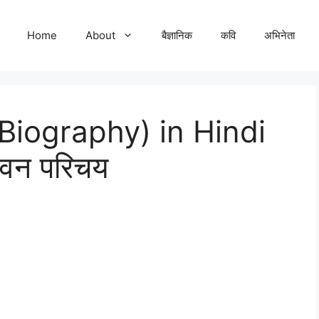
Home
About
बैज्ञानिक
कवि
अभिनेता
(Biography) in Hindi
जीवन परिचय