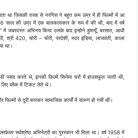
 था जिसकी वजह से नरगिस ने बहुत कम उम्र में ही फिल्मों में आ
साल की उम्र में एक बालकलाकार के रूप में की थी, बाद में वर्ष
‍ना” में जबरदस्त अभिनय किया उसके बाद इन्होने हुमायूँ, बरसात, आधी
ी, श्री 420, चोरी – चोरी, परदेशी, मदर इंडिया, लाजवंती, काला
िया था।
 पसंद करते थे, इनकी फ़िल्में सिनेमा घरों में हाउसफुल जाती थी,
लिए ब्लैक में टिकट लेते थे।
फिल्मों से दूरी बनाकर सामाजिक कार्यों में संलन्ग हो गयीं थीं।
मफ़ेयर सर्वश्रेष्ठ अभिनेत्री का पुरस्कार भी मिला था। वर्ष 1958 में