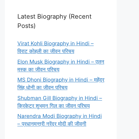
Latest Biography (Recent
Posts)
Virat Kohli Biography in Hindi –
विराट कोहली का जीवन परिचय
Elon Musk Biography in Hindi – एलन
मस्क का जीवन परिचय
MS Dhoni Biography in Hindi – महेंद्र
सिंह धोनी का जीवन परिचय
Shubman Gill Biography in Hindi –
क्रिकेटर शुभमन गिल का जीवन परिचय
Narendra Modi Biography in Hindi
– प्रधानमन्त्री नरेंद्र मोदी की जीवनी