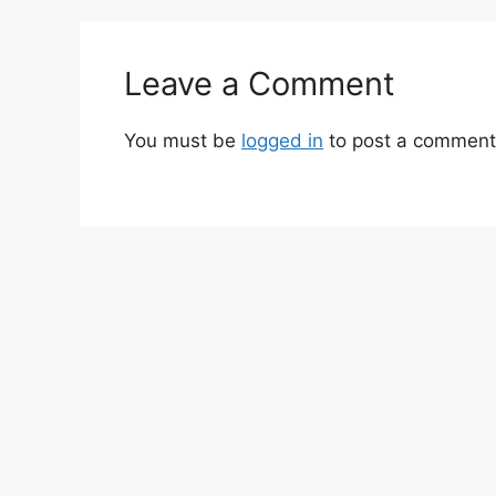
Leave a Comment
You must be
logged in
to post a comment