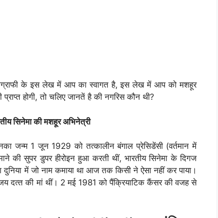
ाफी के इस लेख में आप का स्वागत है, इस लेख में आप को मशहूर
प्राप्त होगी, तो चलिए जानतें है की नगरिस कौन थी?
तीय सिनेमा की मशहूर अभिनेत्री
ा जन्म 1 जून 1929 को तत्‍कालीन बंगाल प्रेसिडेंसी (वर्तमान में
माने की सुपर डुपर हीरोइन हुआ करती थीं, भारतीय सिनेमा के दिगज
े देश दुनिया में जो नाम कमाया था आज तक किसी ने ऐसा नहीं कर पाया।
जय दत्‍त की मां थीं। 2 मई 1981 को पैंक्रियाटिक कैंसर की वजह से