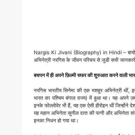
Nargis Ki Jivani (Biography) in Hindi – बायोग्र
अभिनेत्री नरगिस के जीवन परिचय से जुडी सभी जानकारी 
बचपन में ही अपने फ़िल्मी सफर की शुरुआत करने वाली भार
नरगिस भारतीय सिनेमा की एक मशहूर अभिनेत्री थीं, इनक
भारत का पश्चिम बंगाल राज्य) में हुआ था। यह अपने ज़
इनके फोल्लोवेर भी हैं, यह एक ऐसी हीरोइन थीं जिन्होंन
यह महान अभिनेता सुनील दत्‍त की पत्‍नी और अभिनेता सं
इनका निधन हो गया था।