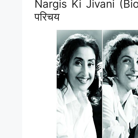
Nargis Ki Jivani (Bio
परिचय