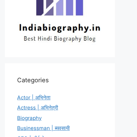
Categories
Actor | अभिनेता
Actress | अभिनेत्री
Biography
Businessman | ब्यवसायी