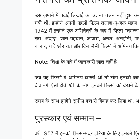
उस ज़माने में पढाई लिखाई का उतना चलन नहीं हुआ करता
गयी थी, इन्होने अपनी पहली फिल्म तलाश-ए-हक महज 6 
1942 में इन्होने एक अभिनेत्री के रूप में फिल्म “तमन्
रात, अंदाज़, जान पहचान, आवारा, अम्बर, अनहोनी, पाप
बाजार, यादें और रात और दिन जैसी फिल्मों में अभिनय क
Note:
शिक्षा के बारे में जानकारी ज्ञात नहीं है।
जब यह फिल्मों में अभिनय करती थीं तो लोग इनको काफी
दीवानगी ऐसी होती थी कि लोग इनकी फिल्मों को देखने के 
समय के साथ इन्होने सुनील दत्त से विवाह कर लिया था, और 
पुरस्कार एवं सम्मान –
वर्ष 1957 में इनको फ़िल्म-मदर इंडिया के लिए इनको फ़िल्