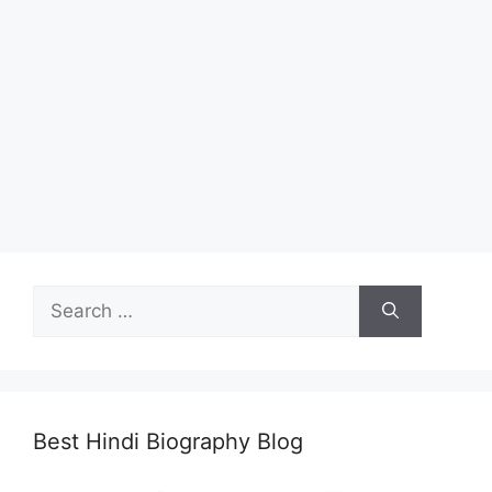
Search
for:
Best Hindi Biography Blog