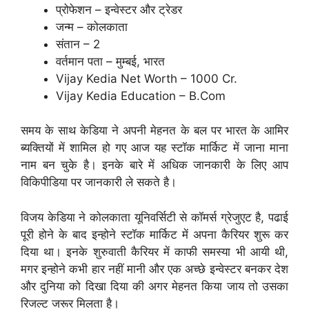
प्रोफेशन – इन्वेस्टर और ट्रेडर
जन्म – कोलकाता
संतान – 2
वर्तमान पता – मुम्बई, भारत
Vijay Kedia Net Worth – 1000 Cr.
Vijay Kedia Education – B.Com
समय के साथ केडिया ने अपनी मेहनत के बल पर भारत के आमिर
ब्यक्तियों में शामिल हो गए आज यह स्टॉक मार्किट में जाना माना
नाम बन चुके है। इनके बारे में अधिक जानकारी के लिए आप
विकिपीडिया पर जानकारी ले सकते है।
विजय केडिया ने कोलकाता यूनिवर्सिटी से कॉमर्स ग्रेजुएट है, पढाई
पूरी होने के बाद इन्होने स्टॉक मार्किट में अपना कैरियर शुरू कर
दिया था। इनके शुरुवाती कैरियर में काफी समस्या भी आयी थी,
मगर इन्होने कभी हार नहीं मानी और एक अच्छे इन्वेस्टर बनकर देश
और दुनिया को दिखा दिया की अगर मेहनत किया जाय तो उसका
रिजल्ट जरूर मिलता है।