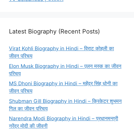
Latest Biography (Recent Posts)
Virat Kohli Biography in Hindi – विराट कोहली का
जीवन परिचय
Elon Musk Biography in Hindi – एलन मस्क का जीवन
परिचय
MS Dhoni Biography in Hindi – महेंद्र सिंह धोनी का
जीवन परिचय
Shubman Gill Biography in Hindi – क्रिकेटर शुभमन
गिल का जीवन परिचय
Narendra Modi Biography in Hindi – प्रधानमन्त्री
नरेंद्र मोदी की जीवनी