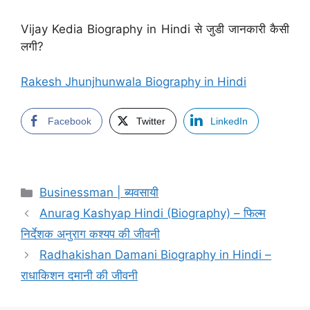
Vijay Kedia Biography in Hindi से जुडी जानकारी कैसी
लगी?
Rakesh Jhunjhunwala Biography in Hindi
Facebook
Twitter
LinkedIn
Categories
Businessman | ब्यवसायी
Anurag Kashyap Hindi (Biography) – फिल्म
निर्देशक अनुराग कश्यप की जीवनी
Radhakishan Damani Biography in Hindi –
राधाकिशन दमानी की जीवनी