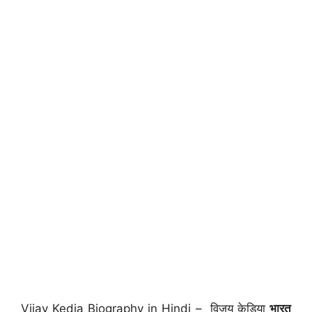
Vijay Kedia Biography in Hindi – विजय केडिया
भारत