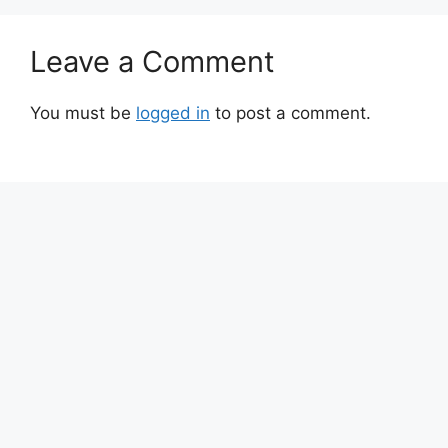
Leave a Comment
You must be
logged in
to post a comment.