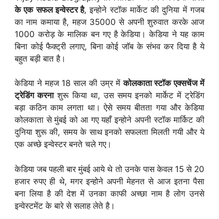
के एक सफल इन्वेस्टर है
, इन्होने स्टॉक मार्केट की दुनिया में गजब
का नाम कमाया है, महज 35000 से अपनी शुरुवात करके आज
1000 करोड़ के मालिक बन गए है केडिया। केडिया ने यह काम
बिना कोई फैक्ट्री लगाए, बिना कोई जॉब के संभव कर दिया है ये
बहुत बड़ी बात है।
केडिया ने महज 18 साल की उम्र में
कोलकाता स्टॉक एक्सचेंज में
ट्रेडिंग करना
शुरू किया था, उस समय इनको मार्केट में ट्रेडिंग
बड़ा कठिन काम लगता था। ऐसे समय बीतता गया और केडिया
कोलकाता से मुंबई को आ गए यहाँ इन्होने अपनी स्टॉक मार्किट की
दुनिया शुरू की, समय के साथ इनको सफलता मिलती गयी और ये
एक अच्छे इन्वेस्टर बनते चले गए।
केडिया जब पहली बार मुंबई आये थे तो उनके पास केवल 15 से 20
हजार रुपए ही थे, मगर इन्होने अपनी मेहनत से आज इतना पैसा
बना लिया है की देश में उनका काफी अच्छा नाम है लोग उनसे
इन्वेस्टमेंट के बारे से सलाह लेते है।