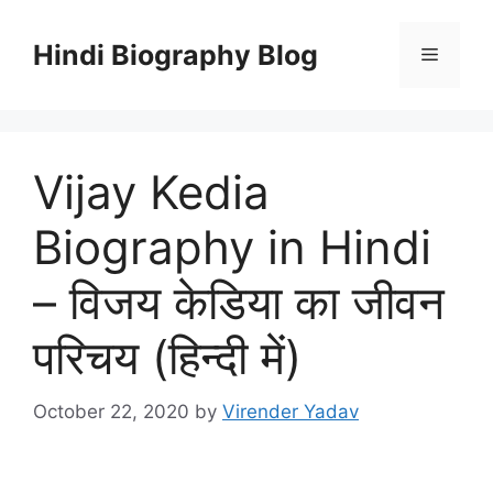
Skip
to
Hindi Biography Blog
Menu
content
Vijay Kedia
Biography in Hindi
– विजय केडिया का जीवन
परिचय (हिन्दी में)
October 22, 2020
by
Virender Yadav