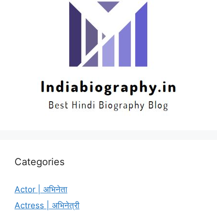
Categories
Actor | अभिनेता
Actress | अभिनेत्री