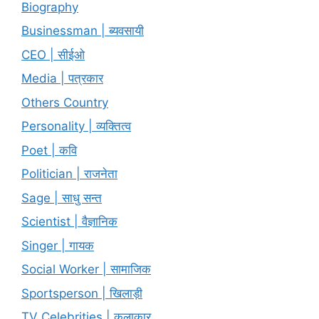
Biography
Businessman | ब्यवसायी
CEO | सीईओ
Media | पत्रकार
Others Country
Personality | व्यक्तित्व
Poet | कवि
Politician | राजनेता
Sage | साधु सन्त
Scientist | वैज्ञानिक
Singer | गायक
Social Worker | सामाजिक
Sportsperson | खिलाड़ी
TV Celebrities | कलाकार