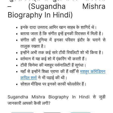
– (Sugandha Mishra
Biography In Hindi)
इनके दादा उस्ताद आमिर खान साहब के शागिर्द थे।
बताया जाता है कि संगीत इन्हें इनकी विरासत में मिली है।
संगीत की दुनिया में इनका परिवार इंदौर के घराने से
तालुक रखता है।
इन्होंने अभी तक कई सारे टीवी रियलिटी शो भी किया है।
वर्तमान में यह कई शो में एंकरिंग भी करती हैं।
टीवी सिनेमा की मशहूर पर्सनालिटी हैं सुगंधा।
यहाँ से इन्होंने शिक्षा प्राप्त की हैं वहीँ से
मशहूर कॉमेडियन
कपिल शर्मा
ने भी पढाई की थी।
सोशल मीडिया पर इनको काफी फोल्लोवेर हैं।
Sugandha Mishra Biography In Hindi से जुडी
जानकारी आपको कैसी लगी?