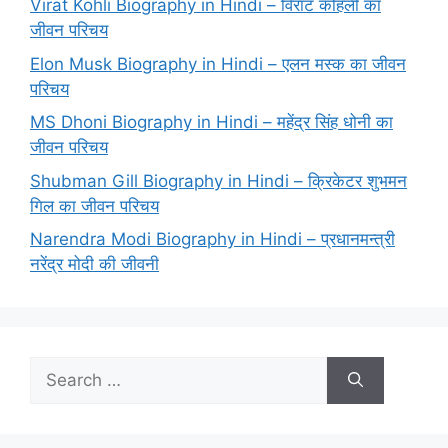
Virat Kohli Biography in Hindi – विराट कोहली का
जीवन परिचय
Elon Musk Biography in Hindi – एलन मस्क का जीवन
परिचय
MS Dhoni Biography in Hindi – महेंद्र सिंह धोनी का
जीवन परिचय
Shubman Gill Biography in Hindi – क्रिकेटर शुभमन
गिल का जीवन परिचय
Narendra Modi Biography in Hindi – प्रधानमन्त्री
नरेंद्र मोदी की जीवनी
Search
for: