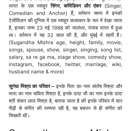
भारत के एक मशहूर
सिंगर, कॉमेडियन और एंकर
(Singer,
Comedian and Anchor) हैं, वर्तमान समय में इनको
टेलीविज़न की दुनिया में एक मशहूर कलाकार के रूप में देखा जाता
है, इनका जन्म 23 मई 1988 को जालंधर, पंजाब भारत में हुआ
था। वर्तमान में यह 32 साल की हैं, और मुंबई में रहती हैं।
(Sugandha Mishra age, height, family, movie,
songs, spouse, show, singer, singing, song list,
salary, sa re ga ma, stage show, comedy show,
instagram, facebook, twitter, marriage, wiki,
husband name & more)
सुगंधा मिश्रा का परिवार –
इनके पिता का नाम संतोष मिश्रा और
माता का नाम सविता मिश्रा है, इनके दादा जी का नाम इनके दादा
श्री शंकर लाल मिश्रा है, बताया जाता है की इनके परिवार में चार
पीढ़ी से संगीत की परम्परा रही है, यह बचपन से ही संगीत को
सिखती थीं।