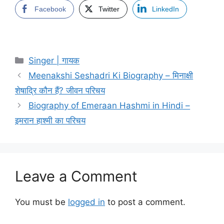
Facebook
Twitter
LinkedIn
Categories
Singer | गायक
Meenakshi Seshadri Ki Biography – मिनाक्षी
शेषाद्रि कौन हैं? जीवन परिचय
Biography of Emeraan Hashmi in Hindi –
इमरान हाश्मी का परिचय
Leave a Comment
You must be
logged in
to post a comment.