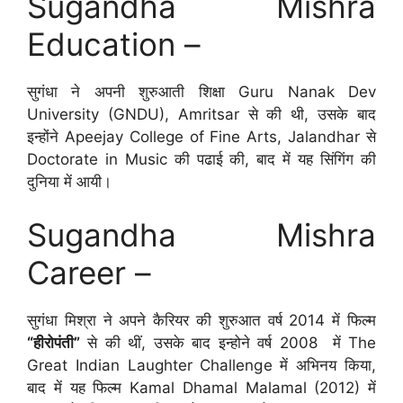
Sugandha Mishra
Education –
सुगंधा ने अपनी शुरुआती शिक्षा Guru Nanak Dev
University (GNDU), Amritsar से की थी, उसके बाद
इन्होंने Apeejay College of Fine Arts, Jalandhar से
Doctorate in Music की पढाई की, बाद में यह सिंगिंग की
दुनिया में आयी।
Sugandha Mishra
Career –
सुगंधा मिश्रा ने अपने कैरियर की शुरुआत वर्ष 2014 में फिल्म
“हीरोपंती”
से की थीं, उसके बाद इन्होने वर्ष 2008 में The
Great Indian Laughter Challenge में अभिनय किया,
बाद में यह फिल्म Kamal Dhamal Malamal (2012) में