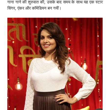
गाना गाने की शुरुवात की, उसके बाद समय के साथ यह एक स्टार
सिंगर, एंकर और कॉमेडियन बन गयीं।