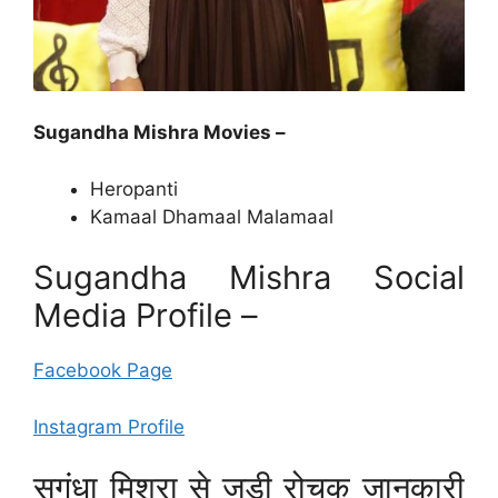
Sugandha Mishra Movies –
Heropanti
Kamaal Dhamaal Malamaal
Sugandha Mishra Social
Media Profile –
Facebook Page
Instagram Profile
सुगंधा मिश्रा से जुडी रोचक जानकारी