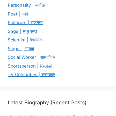
Personality | व्यक्तित्व
Poet | कवि
Politician | राजनेता
Sage | साधु सन्त
Scientist | वैज्ञानिक
Singer | गायक
Social Worker | सामाजिक
Sportsperson | खिलाड़ी
TV Celebrities | कलाकार
Latest Biography (Recent Posts)