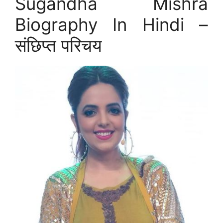
Sugandha Mishra
Biography In Hindi –
संछिप्त परिचय