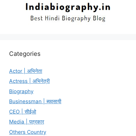
Categories
Actor | अभिनेता
Actress | अभिनेत्री
Biography
Businessman | ब्यवसायी
CEO | सीईओ
Media | पत्रकार
Others Country