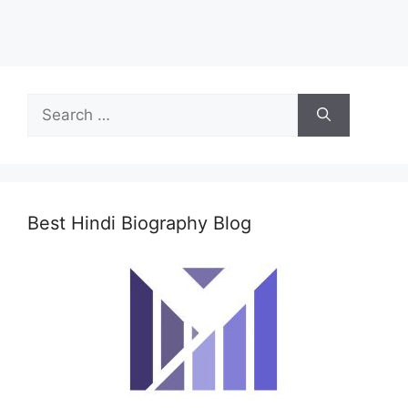
Search
for:
Best Hindi Biography Blog