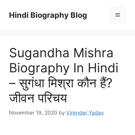
Skip
to
Hindi Biography Blog
Menu
content
Sugandha Mishra
Biography In Hindi
– सुगंधा मिश्रा कौन हैं?
जीवन परिचय
November 19, 2020
by
Virender Yadav