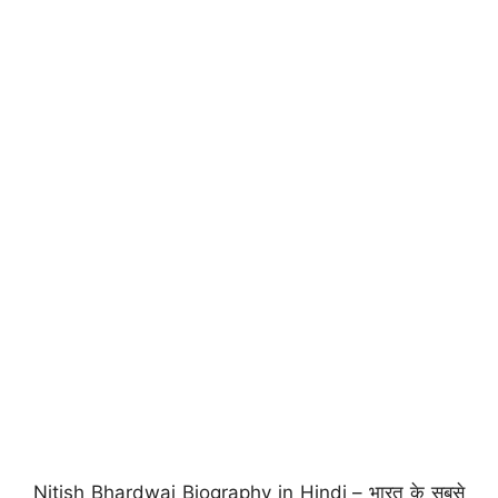
Nitish Bhardwaj Biography in Hindi – भारत के सबसे