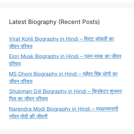
Latest Biography (Recent Posts)
Virat Kohli Biography in Hindi – विराट कोहली का
जीवन परिचय
Elon Musk Biography in Hindi – एलन मस्क का जीवन
परिचय
MS Dhoni Biography in Hindi – महेंद्र सिंह धोनी का
जीवन परिचय
Shubman Gill Biography in Hindi – क्रिकेटर शुभमन
गिल का जीवन परिचय
Narendra Modi Biography in Hindi – प्रधानमन्त्री
नरेंद्र मोदी की जीवनी