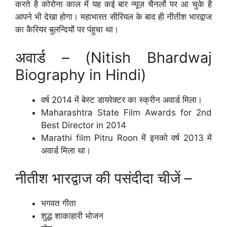
करते है कोरोना काल में यह कई बार न्यूज़ चैनलों पर आ चुके है
आपने भी देखा होगा। महाभारत सीरियल के बाद ही नीतीश भारद्वाज
का कैरियर बुलन्दियों पर पंहुचा था।
अवार्ड – (Nitish Bhardwaj
Biography in Hindi)
वर्ष 2014 में बेस्ट डायरेक्टर का स्क्रीन अवार्ड मिला।
Maharashtra State Film Awards for 2nd
Best Director in 2014
Marathi film Pitru Roon में इनको वर्ष 2013 में
अवार्ड मिला था।
नीतीश भारद्वाज की पसंदीदा चीजें –
भगवत गीता
शुद्ध शाकाहारी भोजन