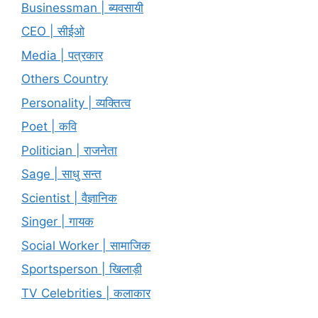
Businessman | ब्यवसायी
CEO | सीईओ
Media | पत्रकार
Others Country
Personality | व्यक्तित्व
Poet | कवि
Politician | राजनेता
Sage | साधु सन्त
Scientist | वैज्ञानिक
Singer | गायक
Social Worker | सामाजिक
Sportsperson | खिलाड़ी
TV Celebrities | कलाकार