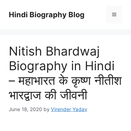
Skip
to
Hindi Biography Blog
Menu
content
Nitish Bhardwaj
Biography in Hindi
– महाभारत के कृष्ण नीतीश
भारद्वाज की जीवनी
June 18, 2020
by
Virender Yadav