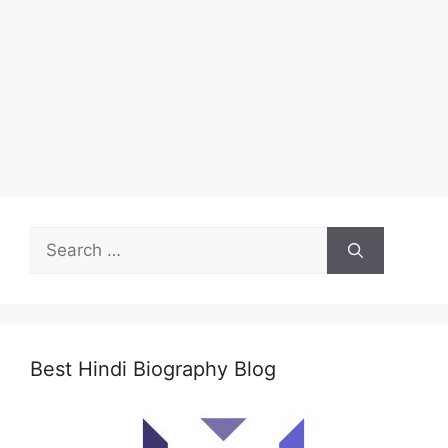
Search
for:
Best Hindi Biography Blog