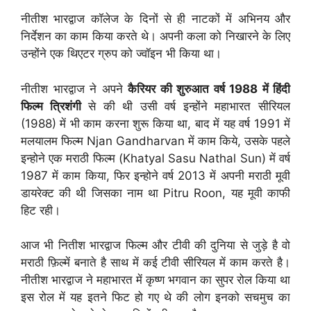
नीतीश भारद्वाज कॉलेज के दिनों से ही नाटकों में अभिनय और
निर्देशन का काम किया करते थे। अपनी कला को निखारने के लिए
उन्होंने एक थिएटर ग्रुप को ज्वॉइन भी किया था।
नीतीश भारद्वाज ने अपने
कैरियर की शुरुआत वर्ष 1988 में हिंदी
फिल्म त्रिशंगी
से की थी उसी वर्ष इन्होंने महाभारत सीरियल
(1988) में भी काम करना शुरू किया था, बाद में यह वर्ष 1991 में
मलयालम फिल्म Njan Gandharvan में काम किये, उसके पहले
इन्होने एक मराठी फिल्म (Khatyal Sasu Nathal Sun) में वर्ष
1987 में काम किया, फिर इन्होने वर्ष 2013 में अपनी मराठी मूवी
डायरेक्ट की थी जिसका नाम था Pitru Roon, यह मूवी काफी
हिट रही।
आज भी नितीश भारद्वाज फिल्म और टीवी की दुनिया से जुड़े है वो
मराठी फ़िल्में बनाते है साथ में कई टीवी सीरियल में काम करते है।
नीतीश भारद्वाज ने महाभारत में कृष्ण भगवान का सुपर रोल किया था
इस रोल में यह इतने फिट हो गए थे की लोग इनको सचमुच का