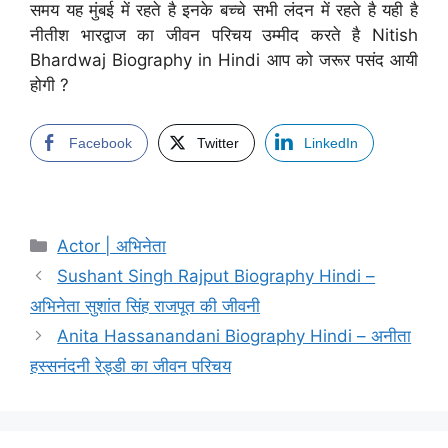
समय यह मुंबई में रहते है इनके बच्चे सभी लंदन में रहते है यही है
नीतीश भारद्वाज का जीवन परिचय उम्मीद करते है Nitish
Bhardwaj Biography in Hindi आप को जरूर पसंद आयी
होगी ?
Facebook
Twitter
LinkedIn
Categories
Actor | अभिनेता
Sushant Singh Rajput Biography Hindi –
अभिनेता सुशांत सिंह राजपूत की जीवनी
Anita Hassanandani Biography Hindi – अनीता
हस्सनंदनी रेड्डी का जीवन परिचय