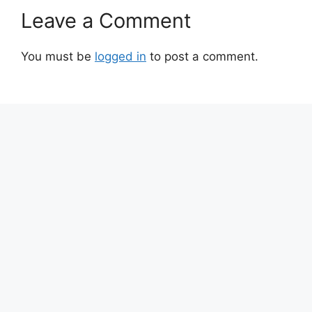
Leave a Comment
You must be
logged in
to post a comment.