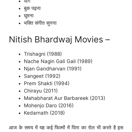
योग
बुक पढ़ना
घूमना
भक्ति संगीत सुनना
Nitish Bhardwaj Movies –
Trishagni (1988)
Nache Nagin Gali Gali (1989)
Njan Gandharvan (1991)
Sangeet (1992)
Prem Shakti (1994)
Chirayu (2011)
Mahabharat Aur Barbareek (2013)
Mohenjo Daro (2016)
Kedarnath (2018)
आज के समय में यह कई फिल्मों में पिता का रोल भी करते है इस