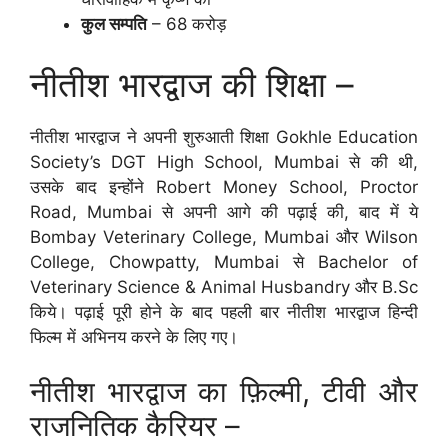
कुल सम्पति
– 68 करोड़
नीतीश भारद्वाज की शिक्षा –
नीतीश भारद्वाज ने अपनी शुरुआती शिक्षा Gokhle Education
Society’s DGT High School, Mumbai से की थी,
उसके बाद इन्होंने Robert Money School, Proctor
Road, Mumbai से अपनी आगे की पढ़ाई की, बाद में ये
Bombay Veterinary College, Mumbai और Wilson
College, Chowpatty, Mumbai से Bachelor of
Veterinary Science & Animal Husbandry और B.Sc
किये। पढ़ाई पूरी होने के बाद पहली बार नीतीश भारद्वाज हिन्दी
फिल्म में अभिनय करने के लिए गए।
नीतीश भारद्वाज का फ़िल्मी, टीवी और
राजनितिक कैरियर –