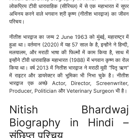
लोकप्रिय टीवी धारावाहिक (सीरियल) में से एक महाभारत में सुपर
अभिनय करने वाले भगवान श्री कृष्ण (नीतीश भारद्वाज) का जीवन
परिचय।
नीतीश भारद्वाज का जन्म 2 June 1963 को मुंबई, महाराष्ट्र में
हुआ था। वर्तमान (2020) में यह 57 साल के है, इन्होंने ने हिन्दी,
मलयालम, और मराठी भाषा की फिल्मों में काम किया है, साथ में
इन्होंने टीवी धारावाहिक महाभारत (1988) में भगवान कृष्ण का रोल
किया था। वर्ष 2013 में नितीश भारद्वाज ने मराठी मूवी “पितृ ऋण”
में राइटर और डायरेक्टर की भूमिका भी निभा चुके है। नीतीश
भारद्वाज एक अच्छे Actor, Director, Screenwriter,
Producer, Politician और Veterinary Surgeon भी है।
Nitish Bhardwaj
Biography in Hindi –
संछिप्त परिचय