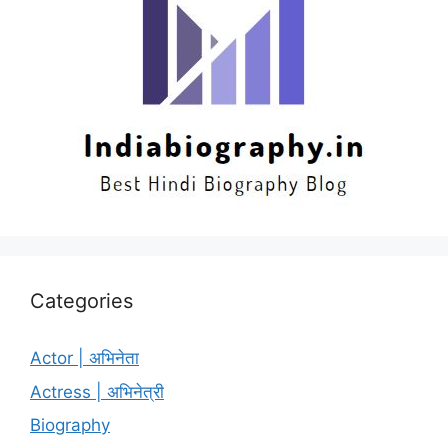
Categories
Actor | अभिनेता
Actress | अभिनेत्री
Biography