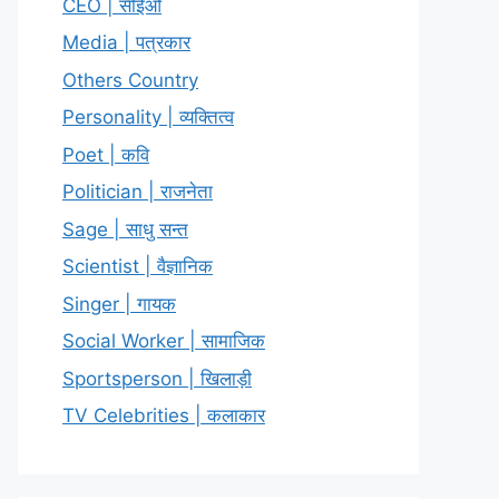
CEO | सीईओ
Media | पत्रकार
Others Country
Personality | व्यक्तित्व
Poet | कवि
Politician | राजनेता
Sage | साधु सन्त
Scientist | वैज्ञानिक
Singer | गायक
Social Worker | सामाजिक
Sportsperson | खिलाड़ी
TV Celebrities | कलाकार