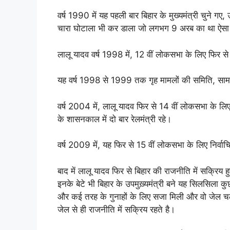
वर्ष 1990 में यह पहली बार बिहार के मुख्यमंत्री चुने गए,
चारा घोटाला भी कर डाला जो लगभग 9 अरब का था ऐसा ट
लालू यादव वर्ष 1998 में, 12 वीं लोकसभा के लिए फिर से 
यह वर्ष 1998 से 1999 तक गृह मामलों की समिति, सामा
वर्ष 2004 में, लालू यादव फिर से 14 वीं लोकसभा के लिए न
के शासनकाल में दो बार रेलमंत्री रहे।
वर्ष 2009 में, यह फिर से 15 वीं लोकसभा के लिए निर्वाच
बाद में लालू यादव फिर से बिहार की राजनीति में सक्र
इनके बेटे भी बिहार के उपमुख़्यमंत्री बने यह सिलसिला क
और कई तरह के गुनाहों के लिए सजा मिली और वो जेल चले
जेल से ही राजनीति में सक्रिय रहते है।