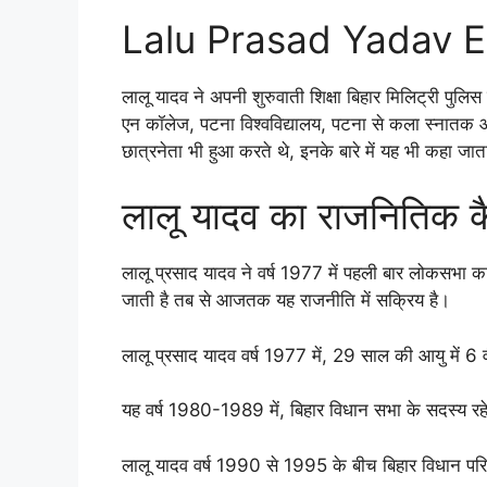
Lalu Prasad Yadav E
लालू यादव ने अपनी शुरुवाती शिक्षा बिहार मिलिट्री पुल
एन कॉलेज, पटना विश्वविद्यालय, पटना से कला स्नातक औ
छात्रनेता भी हुआ करते थे, इनके बारे में यह भी कहा जात
लालू यादव का राजनितिक क
लालू प्रसाद यादव ने वर्ष 1977 में पहली बार लोकसभा 
जाती है तब से आजतक यह राजनीति में सक्रिय है।
लालू प्रसाद यादव वर्ष 1977 में, 29 साल की आयु में 6
यह वर्ष 1980-1989 में, बिहार विधान सभा के सदस्य रह
लालू यादव वर्ष 1990 से 1995 के बीच बिहार विधान पर