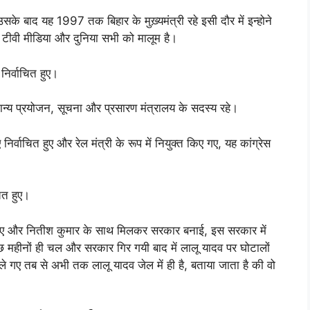
 उसके बाद यह 1997 तक बिहार के मुख़्यमंत्री रहे इसी दौर में इन्होने
ीवी मीडिया और दुनिया सभी को मालूम है।
निर्वाचित हुए।
न्य प्रयोजन, सूचना और प्रसारण मंत्रालय के सदस्य रहे।
िर्वाचित हुए और रेल मंत्री के रूप में नियुक्त किए गए, यह कांग्रेस
ित हुए।
िय हुए और नितीश कुमार के साथ मिलकर सरकार बनाई, इस सरकार में
ुछ महीनों ही चल और सरकार गिर गयी बाद में लालू यादव पर घोटालों
 गए तब से अभी तक लालू यादव जेल में ही है, बताया जाता है की वो