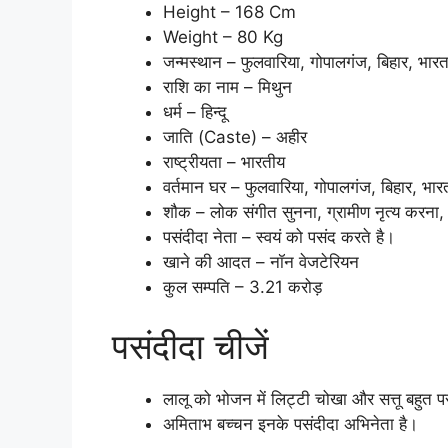
Height – 168 Cm
Weight – 80 Kg
जन्मस्थान – फुलवारिया, गोपालगंज, बिहार, भार
राशि का नाम – मिथुन
धर्म – हिन्दू
जाति (Caste) – अहीर
राष्ट्रीयता – भारतीय
वर्तमान घर – फुलवारिया, गोपालगंज, बिहार, भार
शौक – लोक संगीत सुनना, ग्रामीण नृत्य करना, 
पसंदीदा नेता – स्वयं को पसंद करते है।
खाने की आदत – नॉन वेजटेरियन
कुल सम्पति – 3.21 करोड़
पसंदीदा चीजें
लालू को भोजन में लिट्टी चोखा और सत्तू बहुत प
अमिताभ बच्चन इनके पसंदीदा अभिनेता है।