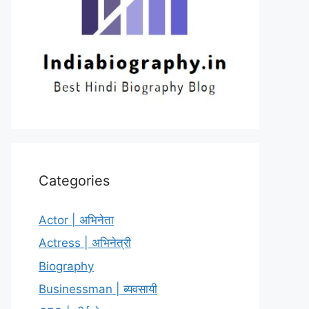
Categories
Actor | अभिनेता
Actress | अभिनेत्री
Biography
Businessman | ब्यवसायी