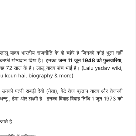
यादव भारतीय राजनीति के वो चहेरे है जिनको कोई भुला नहीं
ं काफी योग्यदान दिया है। इनका
जन्म 11 जून 1948 को फुलवारिया,
ं यह 72 साल के है। लालू यादव पांच भाई है। (Lalu yadav wiki,
lalu koun hai, biography & more)
ं उनकी पत्नी राबड़ी देवी (नेता), बेटे तेज प्रताप यादव और तेजस्वी
, धन्नू , हेमा और लक्ष्मी है। इनका विवाह विवाह तिथि 1 जून 1973 को
जाते है