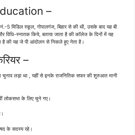
ducation –
िस नं.-5 मिडिल स्कूल, गोपालगंज, बिहार से की थी, उसके बाद यह बी
र विधि-स्नातक किये, बताया जाता है की कॉलेज के दिनों में यह
ा है की यह जे पी आंदोलन से निकले हुए नेता है।
ैरियर –
का चुनाव लड़ा था , यहीं से इनके राजनितिक सफर की शुरुआत मानी
 वीं लोकसभा के लिए चुने गए।
े।
िषद के सदस्य रहे।