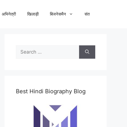
अभिनेत्री
खिलाड़ी
बिजनेसमैन
संत
Search
for:
Best Hindi Biography Blog