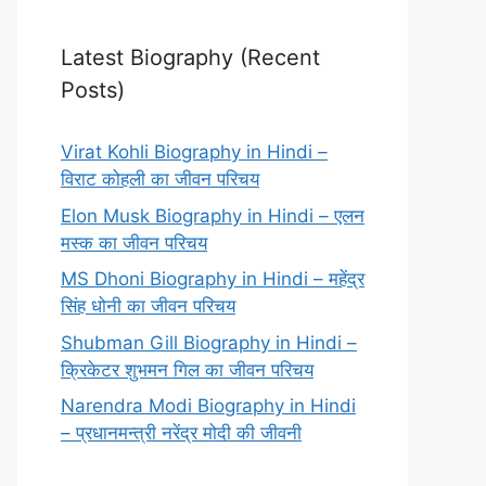
Latest Biography (Recent
Posts)
Virat Kohli Biography in Hindi –
विराट कोहली का जीवन परिचय
Elon Musk Biography in Hindi – एलन
मस्क का जीवन परिचय
MS Dhoni Biography in Hindi – महेंद्र
सिंह धोनी का जीवन परिचय
Shubman Gill Biography in Hindi –
क्रिकेटर शुभमन गिल का जीवन परिचय
Narendra Modi Biography in Hindi
– प्रधानमन्त्री नरेंद्र मोदी की जीवनी