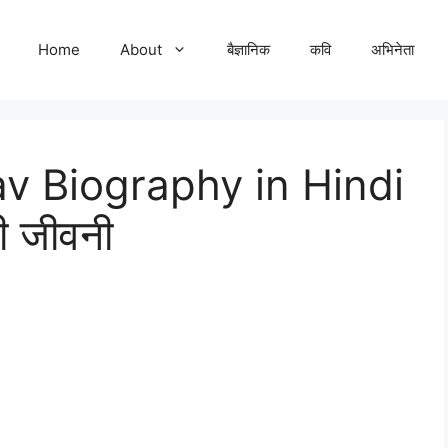
Home
About
बैज्ञानिक
कवि
अभिनेता
v Biography in Hindi
ी जीवनी