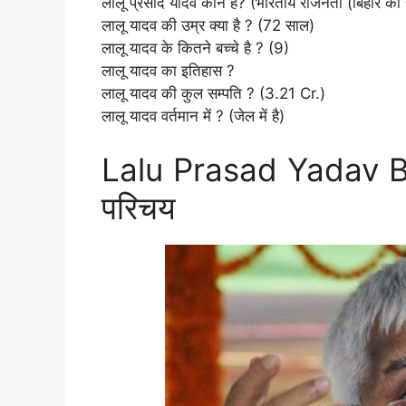
लालू प्रसाद यादव कौन हैं? (भारतीय राजनेता (बिहार की 
लालू यादव की उम्र क्या है ? (72 साल)
लालू यादव के कितने बच्चे है ? (9)
लालू यादव का इतिहास ?
लालू यादव की कुल सम्पति ? (3.21 Cr.)
लालू यादव वर्तमान में ? (जेल में है)
Lalu Prasad Yadav Bi
परिचय