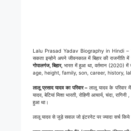
Lalu Prasad Yadav Biography in Hindi – लालू 
सकता इन्होने अपने जीवनकाल में बिहार की राजनीति मे
गोपालगंज, बिहार,
भारत में हुआ था, वर्तमान (2020) मे
age, height, family, son, career, history, 
लालू प्रसाद यादव का परिवार –
लालू यादव के परिवार मे
यादव, बेटियां मिशा भारती, रोहिणी आचार्य, चंदा, रागिनी 
हुआ था।
लालू यादव से जुड़े सवाल जो इंटरनेट पर ज्यादा सर्च किये 