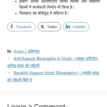
इन्होंने अनेक अंतर्राष्ट्रीय फ़ीचर फिल्मों और विज्ञापन
फ़िल्मों में कार्यकारी-निर्माण भी किया है।
फिलहाल यह बॉलीवुड में सक्रिय हैं।
Facebook
Twitter
LinkedIn
Categories
Actor | अभिनेता
Anil Kapoor Biography in Hindi – मशहूर अभिनेता
अनिल कपूर की जीवनी
Randhir Kapoor Hindi (Biography) – रणधीर कपूर
की जीवनी हिंदी में
Leave a Comment