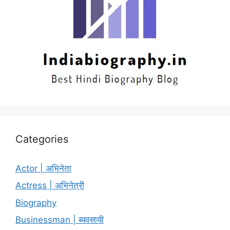
Categories
Actor | अभिनेता
Actress | अभिनेत्री
Biography
Businessman | ब्यवसायी