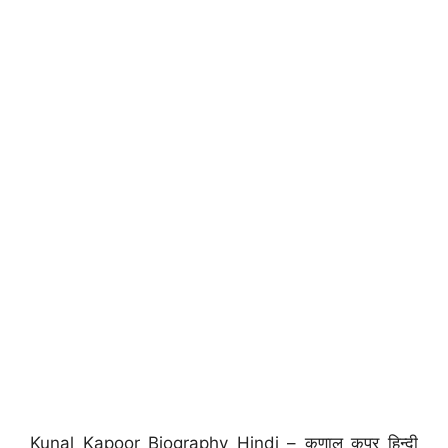
Kunal Kapoor Biography Hindi – कुणाल कपूर हिन्दी