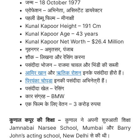
जन्म – 18 October 1977
प्रोफेशन – अभिनेता, असिस्टेंट डायरेक्टर
पहली डेब्यू फिल्म – मीनाक्षी
Kunal Kapoor Height – 191 Cm
Kunal Kapoor Age – 43 years
Kunal Kapoor Net Worth – $26.4 Million
गृहनगर – अमृतसर, पंजाब
शौक – लिखना और रेसिंग करना
पसंदीदा भोजन – राजमा चावल और भिंडी की सब्जी
आमिर खान
और
ऋतिक रोशन
इनके पसंदीदा हीरो हैं।
प्रियंका चोपड़ा
इनकी पसंदीदा अभिनेत्री हैं।
पसंदीदा खेल – रेसिंग
कार संग्रह – BMW
एक फिल्म के लिए वेतन – 3 करोड़ रुपया
कुणाल कपूर की शिक्षा –
कुणाल ने अपनी शुरुआती शिक्षा
Jamnabai Narsee School, Mumbai और Barry
John’s acting school, New Delhi से की थी।