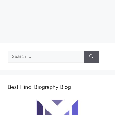
Search
for:
Best Hindi Biography Blog