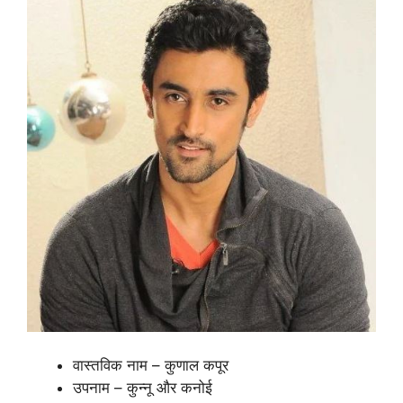
वास्तविक नाम – कुणाल कपूर
उपनाम – कुन्नू और कनोई