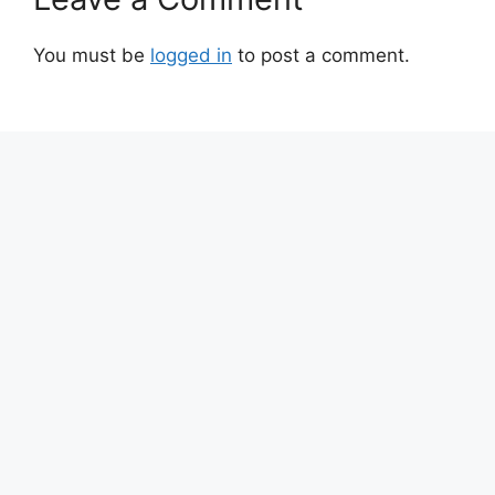
You must be
logged in
to post a comment.