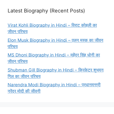
Latest Biography (Recent Posts)
Virat Kohli Biography in Hindi – विराट कोहली का
जीवन परिचय
Elon Musk Biography in Hindi – एलन मस्क का जीवन
परिचय
MS Dhoni Biography in Hindi – महेंद्र सिंह धोनी का
जीवन परिचय
Shubman Gill Biography in Hindi – क्रिकेटर शुभमन
गिल का जीवन परिचय
Narendra Modi Biography in Hindi – प्रधानमन्त्री
नरेंद्र मोदी की जीवनी