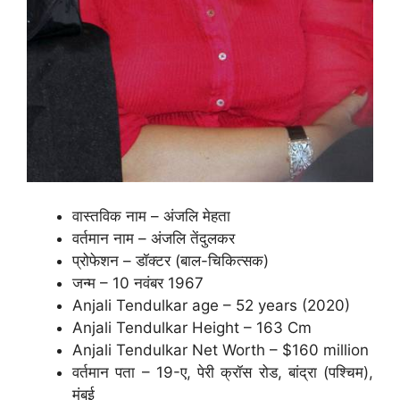
वास्तविक नाम – अंजलि मेहता
वर्तमान नाम – अंजलि तेंदुलकर
प्रोफेशन – डॉक्टर (बाल-चिकित्सक)
जन्म – 10 नवंबर 1967
Anjali Tendulkar age – 52 years (2020)
Anjali Tendulkar Height – 163 Cm
Anjali Tendulkar Net Worth – $160 million
वर्तमान पता – 19-ए, पेरी क्रॉस रोड, बांद्रा (पश्चिम),
मुंबई