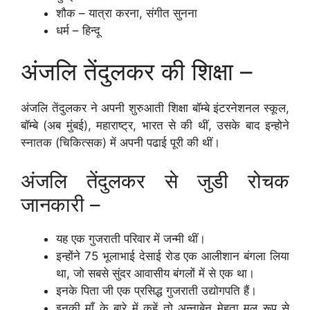
शौक – यात्रा करना, संगीत सुनना
धर्म – हिन्दू
अंजलि तेंदुलकर की शिक्षा –
अंजलि तेंदुलकर ने अपनी शुरुआती शिक्षा बॉम्बे इंटरनेशनल स्कूल,
बॉम्बे (अब मुंबई), महाराष्ट्र, भारत से की थीं, उसके बाद इन्होने
स्नातक (चिकित्सक) में अपनी पढाई पूरी की थीं।
अंजलि तेंदुलकर से जुडी रोचक
जानकारी –
यह एक गुजराती परिवार में जन्मी थीं।
इन्होंने 75 भूलाभाई देसाई रोड एक आलीशान बंगला लिया
था, जो सबसे सुंदर आवासीय बंगलों में से एक था।
इनके पिता जी एक प्रसिद्ध गुजराती उद्योगपति हैं।
इनकी माँ के बारे में कहें तो अन्नाबेन मेहता मूल रूप से