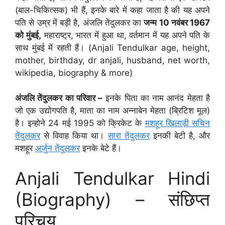
(बाल-चिकित्सक) भी हैं, इनके बारे में कहा जाता है की यह अपने
पति से उम्र में बड़ी है, अंजलि तेंदुलकर का
जन्म 10 नवंबर 1967
को मुंबई,
महाराष्ट्र, भारत में हुआ था, वर्तमान में यह अपने पति के
साथ मुंबई में रहती हैं। (Anjali Tendulkar age, height,
mother, birthday, dr anjali, husband, net worth,
wikipedia, biography & more)
अंजलि तेंदुलकर का परिवार –
इनके पिता का नाम आनंद मेहता है
जो एक उद्योगपति है, माता का नाम अन्नाबेन मेहता (ब्रिटिश मूल)
है। इन्होने 24 मई 1995 को क्रिकेट के
मशहूर खिलाड़ी सचिन
तेंदुलकर
से विवाह किया था।
सारा तेंदुलकर
इनकी बेटी है, और
मशहूर
अर्जुन तेंदुलकर
इनके बेटे हैं।
Anjali Tendulkar Hindi
(Biography) – संछिप्त
परिचय