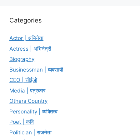
Categories
Actor | अभिनेता
Actress | अभिनेत्री
Biography
Businessman | ब्यवसायी
CEO | सीईओ
Media | पत्रकार
Others Country
Personality | व्यक्तित्व
Poet | कवि
Politician | राजनेता