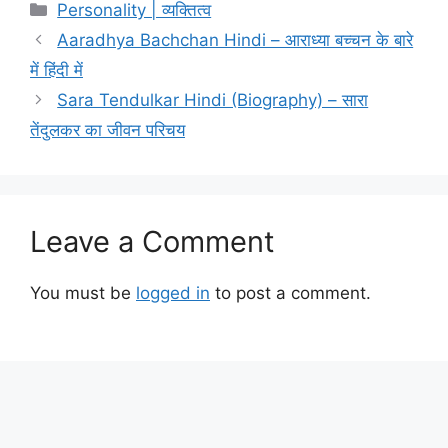
Categories
Personality | व्यक्तित्व
Aaradhya Bachchan Hindi – आराध्या बच्चन के बारे
में हिंदी में
Sara Tendulkar Hindi (Biography) – सारा
तेंदुलकर का जीवन परिचय
Leave a Comment
You must be
logged in
to post a comment.