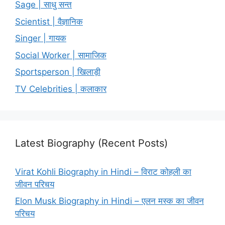
Sage | साधु सन्त
Scientist | वैज्ञानिक
Singer | गायक
Social Worker | सामाजिक
Sportsperson | खिलाड़ी
TV Celebrities | कलाकार
Latest Biography (Recent Posts)
Virat Kohli Biography in Hindi – विराट कोहली का
जीवन परिचय
Elon Musk Biography in Hindi – एलन मस्क का जीवन
परिचय