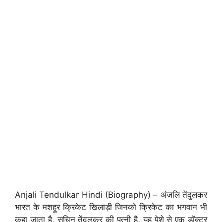
Anjali Tendulkar Hindi (Biography) – अंजलि तेंदुलकर
भारत के मशहूर क्रिकेट खिलाड़ी जिनको क्रिकेट का भगवान भी
कहा जाता है, सचिन तेंदुलकर की पत्नी है, यह पेशे से एक डॉक्टर