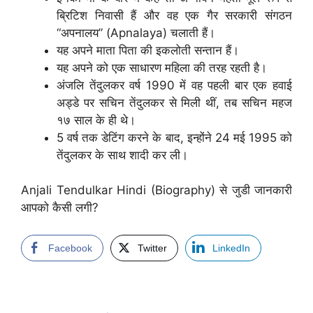
ब्रिटिश निवासी हैं और वह एक गैर सरकारी संगठन
“अपनालय” (Apnalaya) चलाती हैं।
यह अपने माता पिता की इकलोती सन्तान हैं।
यह अपने को एक साधारण महिला की तरह रहती है।
अंजलि तेंदुलकर वर्ष 1990 में वह पहली बार एक हवाई
अड्डे पर सचिन तेंदुलकर से मिली थीं, तब सचिन महज
१७ साल के ही थे।
5 वर्ष तक डेटिंग करने के बाद, इन्होंने 24 मई 1995 को
तेंदुलकर के साथ शादी कर ली।
Anjali Tendulkar Hindi (Biography) से जुडी जानकारी
आपको कैसी लगी?
Facebook
Twitter
LinkedIn