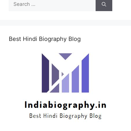
Search
for:
Best Hindi Biography Blog